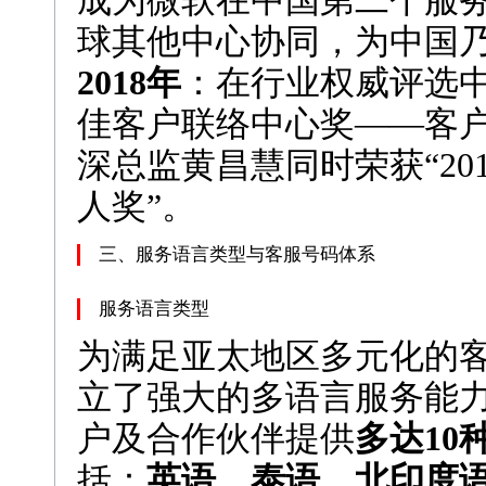
成为微软在中国第二个服
球其他中心协同，为中国
2018年
：在行业权威评选中
佳客户联络中心奖——客户
深总监黄昌慧同时荣获“20
人奖”。
三、服务语言类型与客服号码体系
服务语言类型
为满足亚太地区多元化的
立了强大的多语言服务能
户及合作伙伴提供
多达10
括：
英语、泰语、北印度