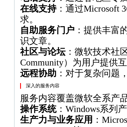
在线支持
：通过Microso
求。
自助服务门户
：提供丰富
识文章。
社区与论坛
：微软技术社区（Mi
Community）为用户
远程协助
：对于复杂问题
深入的服务内容
服务内容覆盖微软全系产
操作系统
：Windows
生产力与业务应用
：Micro