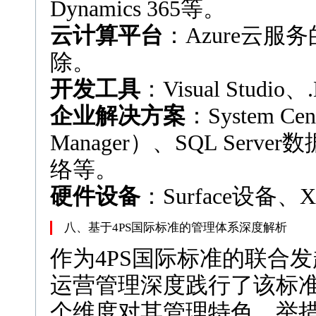
Dynamics 365等。
云计算平台
：Azure云
除。
开发工具
：Visual Studi
企业解决方案
：System Ce
Manager）、SQL Ser
络等。
硬件设备
：Surface设备
八、基于4PS国际标准的管理体系深度解析
作为4PS国际标准的联合
运营管理深度践行了该标准
个维度对其管理特色、举