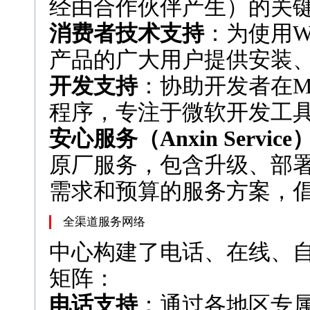
经由合作伙伴产生）的关
消费者技术支持
：为使用Win
产品的广大用户提供安装
开发支持
：协助开发者在Mi
程序，专注于微软开发工
安心服务（Anxin Servic
原厂服务，包含升级、部
需求和预算的服务方案，
全渠道服务网络
中心构建了电话、在线、
矩阵：
电话支持
：通过各地区专