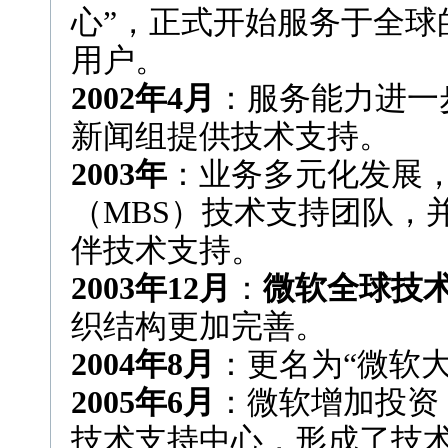
心”，正式开始服务于全球
用户。
2002年4月
：服务能力进一
新闻组提供技术支持。
2003年
：业务多元化发展
（MBS）技术支持团队，
伴技术支持。
2003年12月
：
微软全球技
织结构更加完善。
2004年8月
：更名为“微软
2005年6月
：微软增加投资
技术支持中心，形成了技