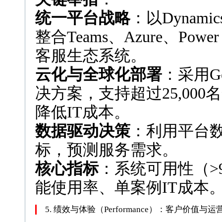
统一平台战略
：以Dynamics
整合Teams、Azure、Pow
客服生态系统。
云化与全球化部署
：采用Gen
决方案，支持超过25,00
降低IT成本。
数据驱动决策
：利用平台
标，预测服务需求。
核心指标
：系统可用性（>9
能使用率、单案例IT成本
5. 绩效与体验（Performance）：客户价值与