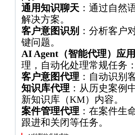
通用知识聊天
：通过自然
解决方案。
客户意图识别
：分析客户
键问题。
AI Agent（智能代理）应
理，自动化处理常规任务
客户意图代理
：自动识别
知识库代理
：从历史案例
新知识库（KM）内容。
案件管理代理
：在案件生
跟进和关闭等任务。