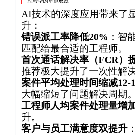
AI转型的卓越成效
AI技术的深度应用带来了
升：
错误派工率降低20%
：智
匹配给最合适的工程师。
首次通话解决率（FCR）提
推荐极大提升了一次性解
案件平均处理时间缩减12-1
大幅缩短了问题解决周期
工程师人均案件处理量增加9
升。
客户与员工满意度双提升