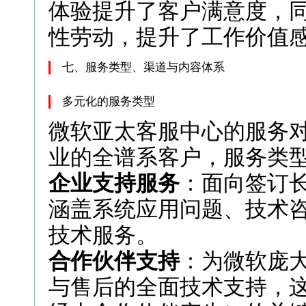
体验提升了客户满意度，同
性劳动，提升了工作价值
七、服务类型、渠道与内容体系
多元化的服务类型
微软亚太客服中心的服务
业的全谱系客户，服务类
企业支持服务
：面向签订
涵盖系统应用问题、技术
技术服务。
合作伙伴支持
：为微软庞
与售后的全面技术支持，这