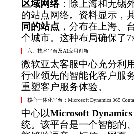
区域网络
：除上海和无锡
的站点网络。资料显示，
同的站点
，分布在上海、
个城市。这种布局确保了7
六、技术平台及AI应用创新
微软亚太客服中心充分利
行业领先的智能化客户服务
重塑客户服务体验。
核心一体化平台：Microsoft Dynamics 365 Contact
中心以
Microsoft Dynam
统。该平台是一个智能的