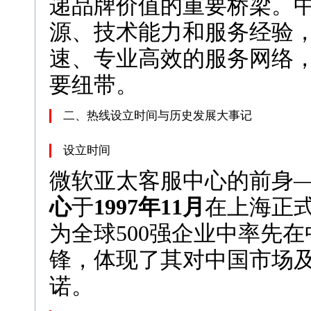
递品牌价值的重要桥梁。
源、技术能力和服务经验
速、专业高效的服务网络
要纽带。
二、热线设立时间与历史发展大事记
设立时间
微软亚太客服中心的前身
心
于
1997年11月
在上海正
为全球500强企业中率先
锋，体现了其对中国市场
诺。