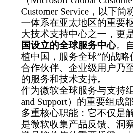
（Microsoft Global Customer
Customer Service
一体系在亚太地区的重要
大技术支持中心之一，更
国设立的全球服务中心
。
植中国，服务全球”的战略
合作伙伴、企业级用户乃
的服务和技术支持。
作为微软全球服务与支持组织（Micr
and Support）的重
多重核心职能：它不仅是
是微软收集产品反馈、洞