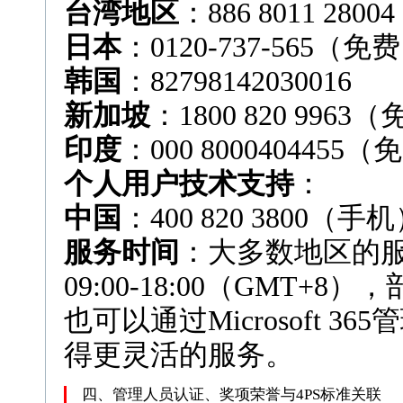
台湾地区
：886 8011 28004
日本
：0120-737-565（免
韩国
：82798142030016
新加坡
：1800 820 9963
印度
：000 8000404455
个人用户技术支持
：
中国
：400 820 3800（手
服务时间
：大多数地区的
09:00-18:00（GMT
也可以通过Microsoft 
得更灵活的服务。
四、管理人员认证、奖项荣誉与4PS标准关联