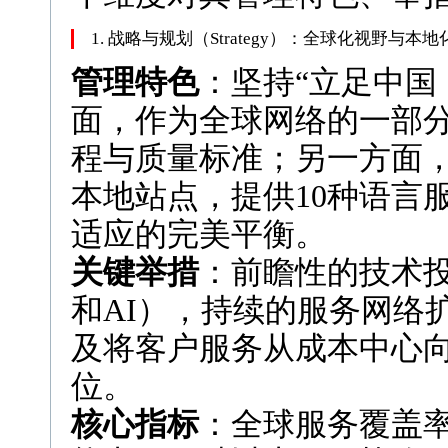
1. 战略与规划（Strategy）：全球化视野与本
管理特色
：坚持“立足中国
面，作为全球网络的一部
程与质量标准；另一方面，
本地站点，提供10种语言
适应的完美平衡。
关键举措
：前瞻性的技术投资（
和AI），持续的服务网络
及将客户服务从成本中心
位。
核心指标
：全球服务覆盖率