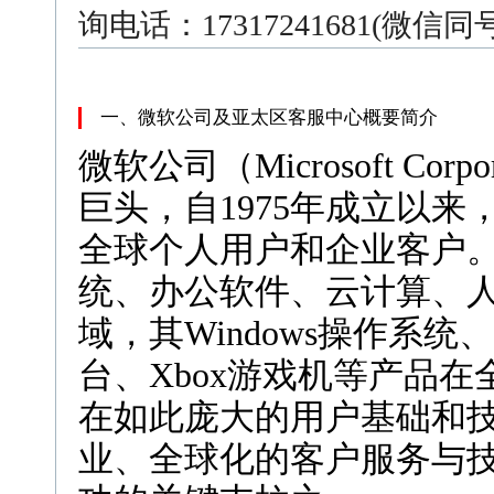
询电话：17317241681(微信
一、微软公司及亚太区客服中心概要简介
微软公司（Microsoft Co
巨头，自1975年成立以
全球个人用户和企业客户
统、办公软件、云计算、
域，其Windows操作系统、O
台、Xbox游戏机等产品
在如此庞大的用户基础和
业、全球化的客户服务与