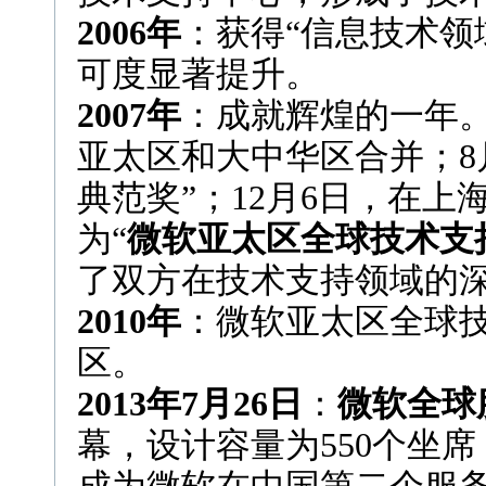
2006年
：获得“信息技术领
可度显著提升。
2007年
：成就辉煌的一年
亚太区和大中华区合并；8
典范奖”；12月6日，在
为“
微软亚太区全球技术支
了双方在技术支持领域的
2010年
：微软亚太区全球
区。
2013年7月26日
：
微软全球
幕，设计容量为550个坐席