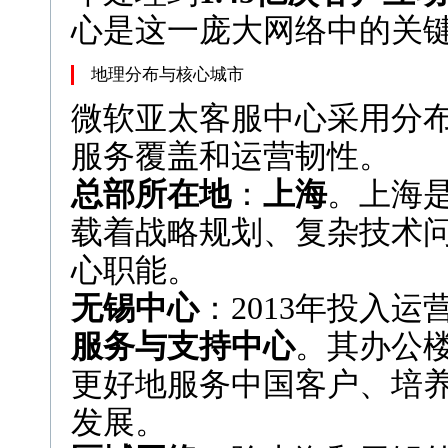
心是这一庞大网络中的关
地理分布与核心城市
微软亚太客服中心采用分
服务覆盖和运营韧性。
总部所在地
：
上海
。上海
载着战略规划、复杂技术
心职能。
无锡中心
：2013年投入
服务与支持中心
。其办公楼
更好地服务中国客户、培养
发展。