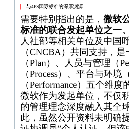
与4PS国际标准的深厚渊源
需要特别指出的是，
微软公
标准的联合发起单位之一
人社部等相关单位及中国呼
（CNCBA）共同支持，
（Plan）、人员与管理（P
（Process）、平台与环境（
（Performance）五个
微软作为发起单位，不仅积
的管理理念深度融入其全
此，虽然公开资料未明确提
证协调员”个人认证，但该