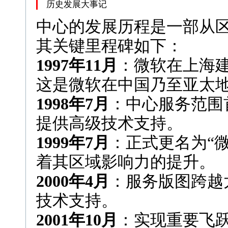
历史发展大事记
中心的发展历程是一部从
其关键里程碑如下：
1997年11月
：微软在上海
这是微软在中国乃至亚太
1998年7月
：中心服务范围
提供高级技术支持。
1999年7月
：正式更名为“
着其区域影响力的提升。
2000年4月
：服务版图跨越
技术支持。
2001年10月
：实现重要飞