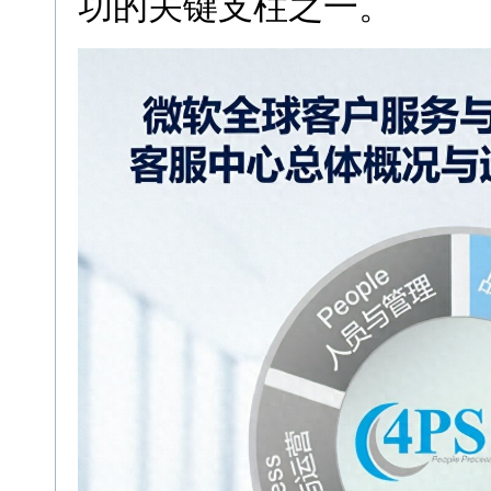
功的关键支柱之一。