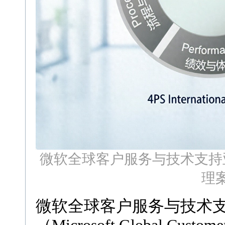
微软全球客户服务与技术支持
理
微软全球客户服务与技术