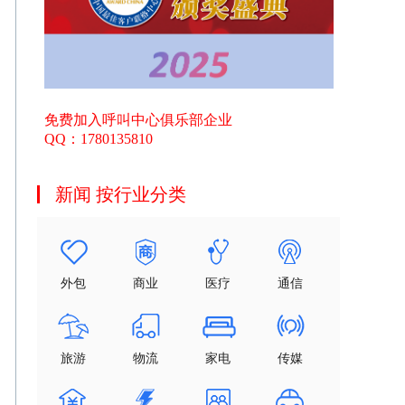
免费加入呼叫中心俱乐部企业
QQ：1780135810
新闻 按行业分类
外包
商业
医疗
通信
旅游
物流
家电
传媒