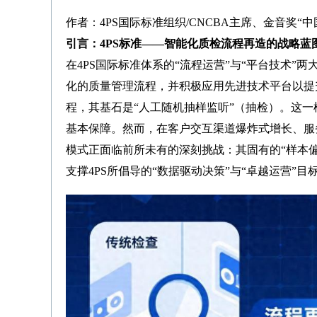
作者：4PS国际标准组织/CNCBA主席、金音奖“
引言：4PS标准——智能化质检流程再造的战略蓝
在4PS国际标准体系的“流程运营”与“平台技术
化的质量管理流程，并积极应用先进技术平台以提
程，其基石是“人工随机抽样监听”（抽检）。这
基本保障。然而，在客户交互渠道爆炸式增长、服
模式正面临前所未有的深刻挑战：其固有的“样本偏差
支撑4PS所倡导的“数据驱动决策”与“卓越运营”目