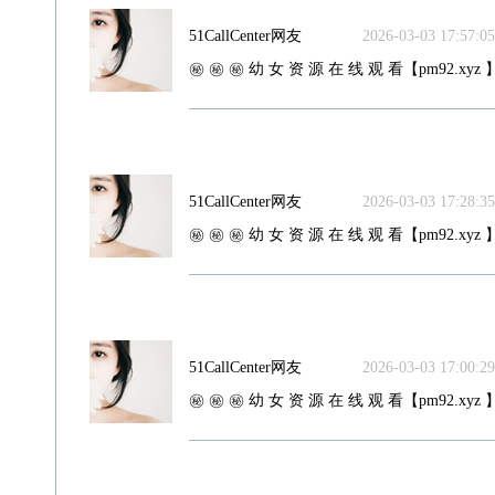
51CallCenter网友
2026-03-03 17:57:05
㊙️ ㊙️ ㊙️ 幼 女 资 源 在 线 观 看【pm92.xyz 】
51CallCenter网友
2026-03-03 17:28:35
㊙️ ㊙️ ㊙️ 幼 女 资 源 在 线 观 看【pm92.xyz 】
51CallCenter网友
2026-03-03 17:00:29
㊙️ ㊙️ ㊙️ 幼 女 资 源 在 线 观 看【pm92.xyz 】