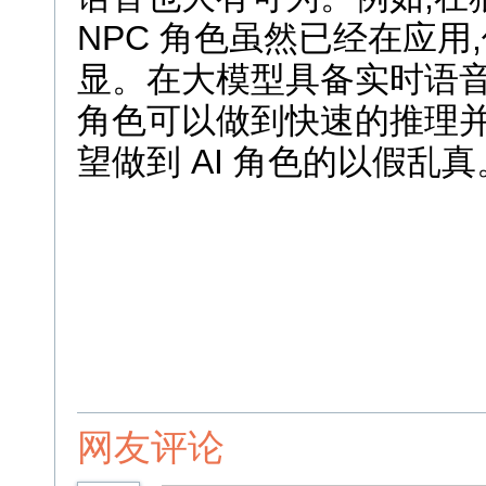
NPC 角色虽然已经在应用,
显。在大模型具备实时语音
角色可以做到快速的推理并
望做到 AI 角色的以假乱真
网友评论