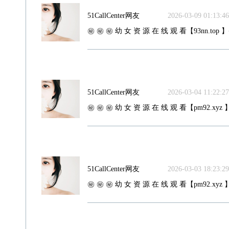
51CallCenter网友
2026-03-09 01:13:46
㊙️ ㊙️ ㊙️ 幼 女 资 源 在 线 观 看【93nn.top 】
51CallCenter网友
2026-03-04 11:22:27
㊙️ ㊙️ ㊙️ 幼 女 资 源 在 线 观 看【pm92.xyz 】
51CallCenter网友
2026-03-03 18:23:29
㊙️ ㊙️ ㊙️ 幼 女 资 源 在 线 观 看【pm92.xyz 】