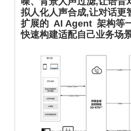
噪、背景人声过滤,让语音
拟人化人声合成,让对话更
扩展的
AI Agent
架构等
快速构建适配自己业务场