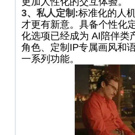
更加人性化的交互体验。
3
、私人定制:
标准化的人机
才更有新意。具备个性化定
化选项已经成为 AI陪伴类
角色、定制IP专属画风和
一系列功能。