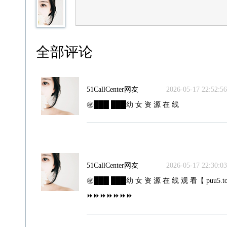
全部评论
51CallCenter网友
2026-05-17 22:52:56
㊙️███ ███幼 女 资 源 在 线
51CallCenter网友
2026-05-17 22:30:03
㊙️███ ███幼 女 资 源 在 线 观 看【 puu5.to
⏩⏩⏩⏩⏩⏩⏩