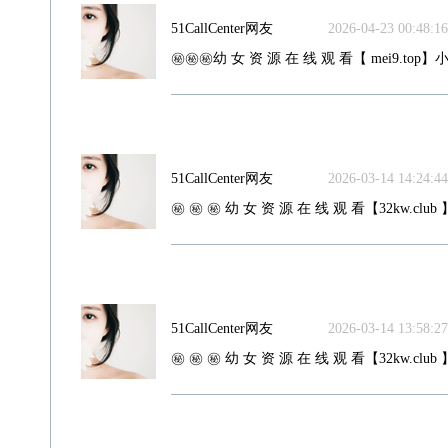
51CallCenter网友
2026-04-23 00:48:16
㊙️㊙️㊙️幼 女 资 源 在 线 观 看【 mei9.top】小
51CallCenter网友
2026-03-14 14:24:44
㊙️ ㊙️ ㊙️ 幼 女 资 源 在 线 观 看【32kw.club 
51CallCenter网友
2026-03-14 13:58:27
㊙️ ㊙️ ㊙️ 幼 女 资 源 在 线 观 看【32kw.club 