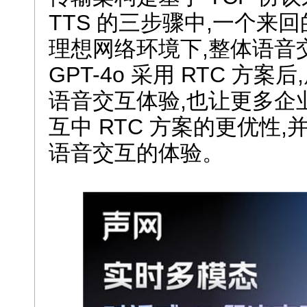
TTS 的三步骤中,一个来回
理想网络环境下,整体语音
GPT-4o 采用 RTC 
语音交互体验,也让更多企业
互中 RTC 方案的更优性,并
语音交互的体验。