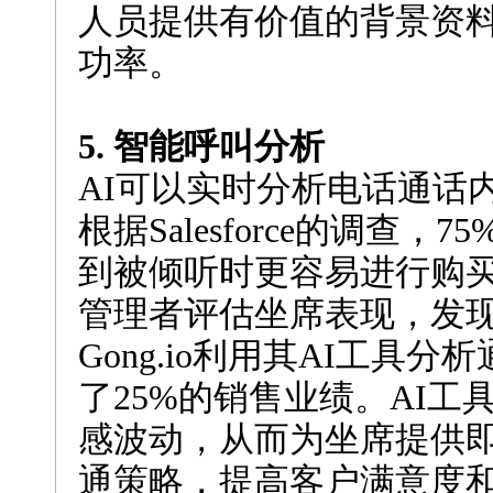
人员提供有价值的背景资
功率。
5. 智能呼叫分析
AI可以实时分析电话通话
根据Salesforce的调查
到被倾听时更容易进行购
管理者评估坐席表现，发
Gong.io利用其AI工具
了25%的销售业绩。AI
感波动，从而为坐席提供
通策略，提高客户满意度