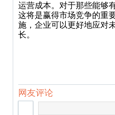
运营成本。对于那些能够有
这将是赢得市场竞争的重
施，企业可以更好地应对
长。
网友评论