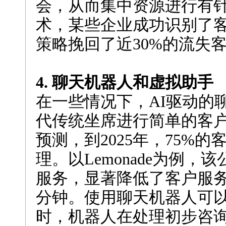
会，从而集中资源进行有
术，某些企业成功识别了
策略挽回了近30%的流失
4. 聊天机器人和虚拟助手
在一些情况下，AI驱动的
代传统坐席进行简单的客户咨
预测，到2025年，75%
理。以Lemonade为例
服务，显著降低了客户服务
分钟。使用聊天机器人可以
时，机器人在处理初步咨