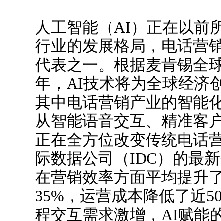
人工智能（AI）正在以前
行业的发展格局，电话营
代表之一。根据麦肯锡全球
年，AI技术将为全球经济
其中电话营销产业的智能化
从智能语音交互、精准客户
正在全方位改变传统电话
际数据公司（IDC）的最
在营销效率方面平均提升了
35%，运营成本降低了近
程交互需求激增，AI赋能