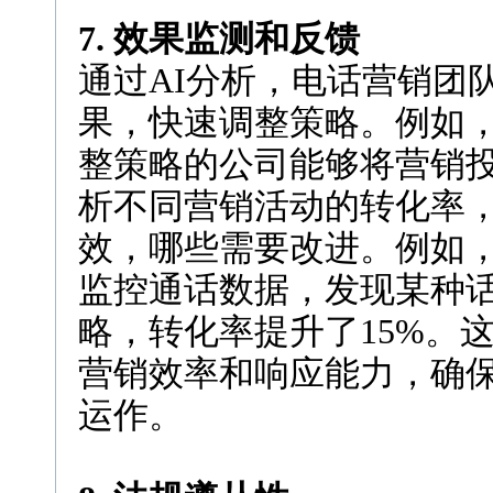
7. 效果监测和反馈
通过AI分析，电话营销团
果，快速调整策略。例如，H
整策略的公司能够将营销投
析不同营销活动的转化率
效，哪些需要改进。例如，
监控通话数据，发现某种
略，转化率提升了15%。
营销效率和响应能力，确
运作。