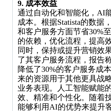
9. 成本效益
通过自动化和智能化，AI
成本。根据Statista的
和客户服务方面节省30%
的依赖，优化流程，提高
同时，保持或提升营销效果
了其客户服务流程，报告称
降低了30%的客户服务成
来的资源用于其他更具战
业务表现。人工智能赋能
效、精准和个性化。随着
能够利用AI的优势来提升