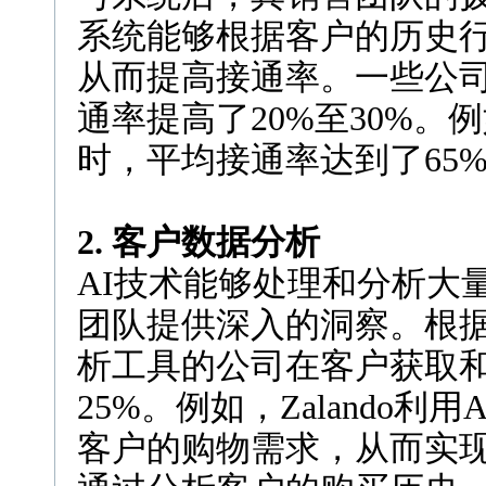
系统能够根据客户的历史
从而提高接通率。一些公
通率提高了20%至30%。例
时，平均接通率达到了65
2. 客户数据分析
AI技术能够处理和分析大
团队提供深入的洞察。根据G
析工具的公司在客户获取
25%。例如，Zalando
客户的购物需求，从而实