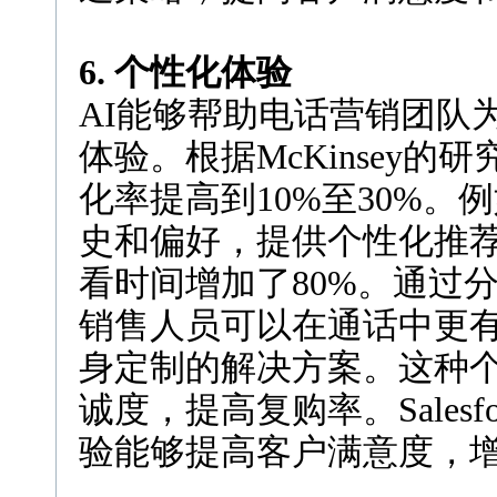
6. 个性化体验
AI能够帮助电话营销团队
体验。根据McKinsey
化率提高到10%至30%。例
史和偏好，提供个性化推
看时间增加了80%。通过
销售人员可以在通话中更
身定制的解决方案。这种
诚度，提高复购率。Sales
验能够提高客户满意度，增