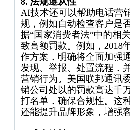
8. 法规遵从性
AI技术还可以帮助电话营
规，例如自动检查客户是否
据“国家消费者法”中的相
致高额罚款。例如，2018
作方案，明确将全面加强
发现、举报、处置流程，
营销行为。美国联邦通讯委
销公司处以的罚款高达千万
打名单，确保合规性。这
还能提升品牌形象，增强