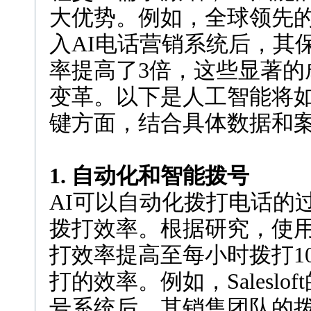
大优势。例如，全球领先的保
入AI电话营销系统后，其
率提高了3倍，这些显著的
变革。以下是人工智能将
键方面，结合具体数据和
1. 自动化和智能拨号
AI可以自动化拨打电话的
拨打效率。根据研究，使
打效率提高至每小时拨打10
打的效率。例如，Salesl
号系统后，其销售团队的拨