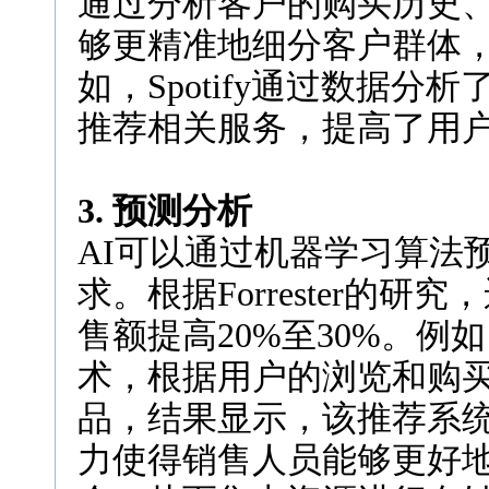
通过分析客户的购买历史
够更精准地细分客户群体
如，Spotify通过数据
推荐相关服务，提高了用
3. 预测分析
AI可以通过机器学习算法
求。根据Forrester的
售额提高20%至30%。例如
术，根据用户的浏览和购
品，结果显示，该推荐系统
力使得销售人员能够更好