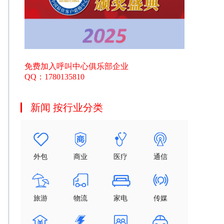
免费加入呼叫中心俱乐部企业
QQ：1780135810
新闻 按行业分类
外包
商业
医疗
通信
旅游
物流
家电
传媒