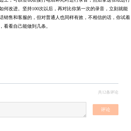
如何改进。坚持100次以后，再对比你第一次的录音，立刻就能
话销售和客服的，但对普通人也同样有效，不相信的话，你试着
，看看自己能做到几条。
共12条评论
评论