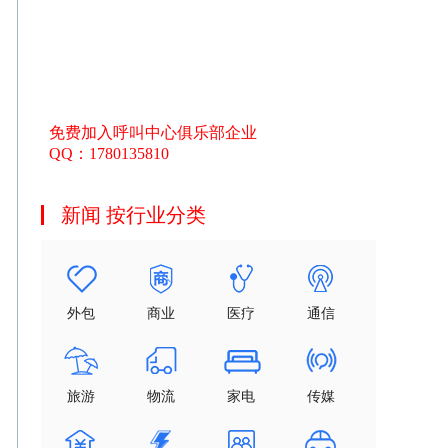
免费加入呼叫中心俱乐部企业
QQ：1780135810
新闻 按行业分类
外包
商业
医疗
通信
旅游
物流
家电
传媒