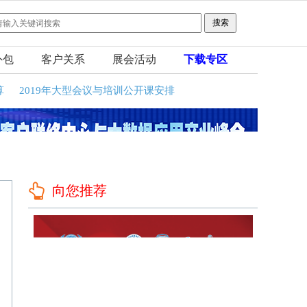
外包
客户关系
展会活动
下载专区
算
2019年大型会议与培训公开课安排
向您推荐