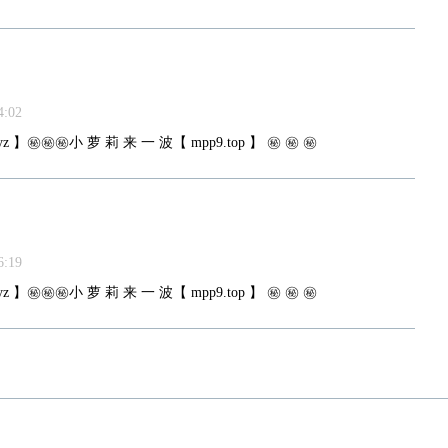
:02
z 】㊙️㊙️㊙️小 萝 莉 来 一 波【 mpp9.top 】 ㊙️ ㊙️ ㊙️
:19
z 】㊙️㊙️㊙️小 萝 莉 来 一 波【 mpp9.top 】 ㊙️ ㊙️ ㊙️