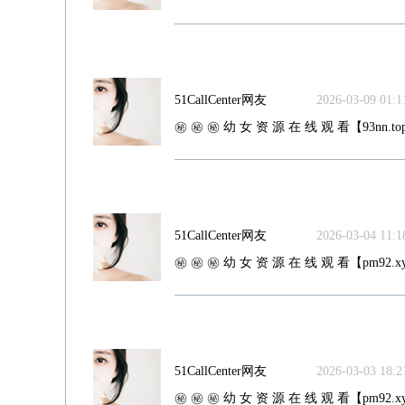
51CallCenter网友
2026-03-09 01:11
㊙️ ㊙️ ㊙️ 幼 女 资 源 在 线 观 看【93nn.top
51CallCenter网友
2026-03-04 11:18
㊙️ ㊙️ ㊙️ 幼 女 资 源 在 线 观 看【pm92.xy
51CallCenter网友
2026-03-03 18:21
㊙️ ㊙️ ㊙️ 幼 女 资 源 在 线 观 看【pm92.xy