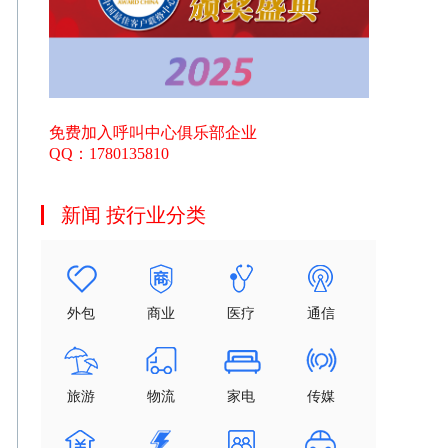
免费加入呼叫中心俱乐部企业
QQ：1780135810
新闻 按行业分类
外包
商业
医疗
通信
旅游
物流
家电
传媒