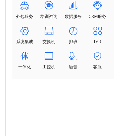
外包服务
培训咨询
数据服务
CRM服务
系统集成
交换机
排班
IVR
一体化
工控机
语音
客服