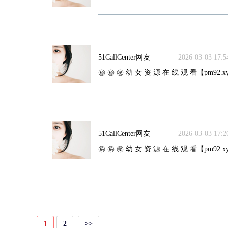
51CallCenter网友
2026-03-03 17:54
㊙️ ㊙️ ㊙️ 幼 女 资 源 在 线 观 看【pm92.xy
51CallCenter网友
2026-03-03 17:26
㊙️ ㊙️ ㊙️ 幼 女 资 源 在 线 观 看【pm92.xy
1
2
>>