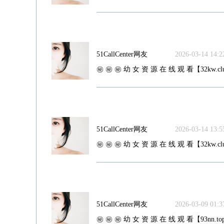
51CallCenter网友
2026-03-14 14:22
㊙️ ㊙️ ㊙️ 幼 女 资 源 在 线 观 看【32kw.cl
51CallCenter网友
2026-03-14 13:55
㊙️ ㊙️ ㊙️ 幼 女 资 源 在 线 观 看【32kw.cl
51CallCenter网友
2026-03-09 01:37
㊙️ ㊙️ ㊙️ 幼 女 资 源 在 线 观 看【93nn.top