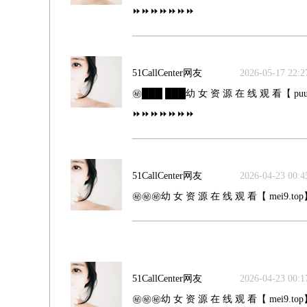
⏩⏩⏩⏩⏩⏩⏩
51CallCenter网友
2026-05-17 22:27
㊙️███ ███幼 女 资 源 在 线 观 看【 puu5
⏩⏩⏩⏩⏩⏩⏩
51CallCenter网友
2026-04-23 00:45
㊙️㊙️㊙️幼 女 资 源 在 线 观 看【 mei9.top
51CallCenter网友
2026-04-23 00:17
㊙️㊙️㊙️幼 女 资 源 在 线 观 看【 mei9.top