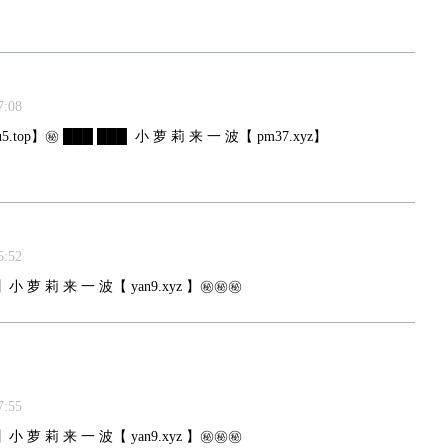
:08
.top】㊙️ ███ ███ ️ 小 萝 莉 来 一 波【 pm37.xyz】
:52
】小 萝 莉 来 一 波【 yan9.xyz 】㊙️㊙️㊙️
:55
】小 萝 莉 来 一 波【 yan9.xyz 】㊙️㊙️㊙️