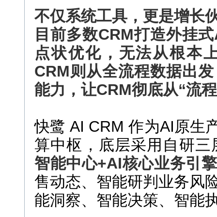
不仅系统工具，更是增长
目前多数CRM打造外挂式
点状优化，无法从根本上
CRM则从全流程数据出
能力，让CRM彻底从“流程
快鹭 AI CRM 作为AI
算中枢，底层采用自研三
智能中心+AI核心业务引
售动态、智能研判业务风
能洞察、智能决策、智能