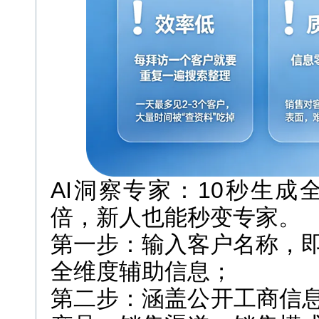
AI洞察专家：10秒生
倍，新人也能秒变专家。
第一步：输入客户名称，
全维度辅助信息；
第二步：涵盖公开工商信息