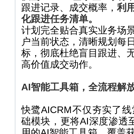
跟进记录、成交概率，
利
化跟进任务清单。
计划完全贴合真实业务场
户当前状态，清晰规划每
标，彻底杜绝盲目跟进、
高价值成交动作。
AI智能工具箱，全流程解
快鹭AICRM不仅夯实了
础模块，更将AI深度渗透
用的AI智能工具箱，覆盖