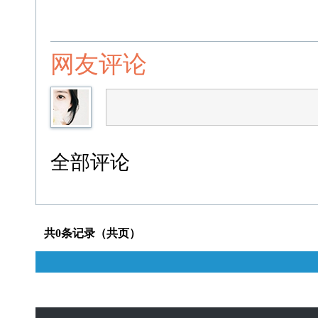
网友评论
全部评论
共0条记录（共页）