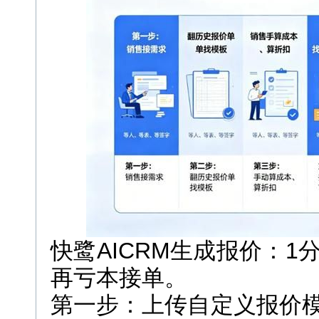
快鹭AICRM生成报价：
再亏本接单。
第一步：上传自定义报价模