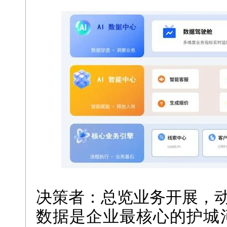
决策者：总览业务开展，
数据是企业最核心的护城