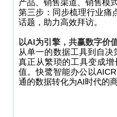
产品、销售渠道、销售模
第三步：同步梳理行业痛
话题，助力高效拜访。
以AI为引擎，共赢数字价
从单一的数据工具到自决策
真正从繁琐的工具变成增
值。快鹭智能办公以AIC
通的数据转化为AI时代的