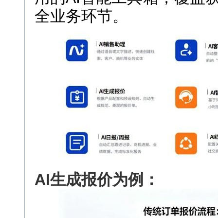
全业务环节。
AI生成报价为例：