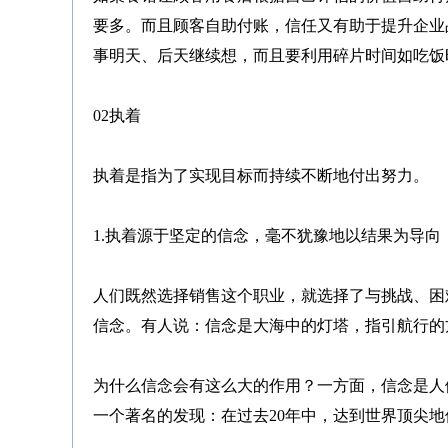
要多。而且顾客自助付账，信任又有助于提升企业
事明天、后天继续想，而且要利用碎片时间如吃饭
02执着
执着是指为了实现目标而持续不断地付出努力。
1.执着源于坚定的信念，毫不犹豫地以结果为导向
人们既然选择销售这个职业，就选择了与挑战、困
信念。有人说：信念是大海中的灯塔，指引航行的
为什么信念会有这么大的作用？一方面，信念是人
一个著名的发现：在过去20年中，达到世界顶尖