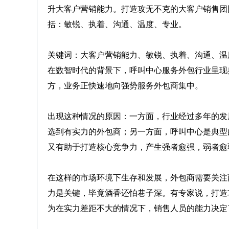
升大客户营销能力。打造攻无不克的大客户销售团
括：敏锐、执着、沟通、温度、专业。
关键词：大客户营销能力、敏锐、执着、沟通、温
在数智时代的背景下，呼叫中心服务外包行业呈现
方，业务正快速地向强势服务外包商集中。
出现这种情况的原因：一方面，行业经过多年的发
选到有实力的外包商；另一方面，呼叫中心是典型
又有助于打造核心竞争力，产生强者愈强，弱者愈弱
在这样的市场环境下生存和发展，外包商需要关注
力是关键，毕竟酒香还怕巷子深。有专家说，打造
为在实力差距不大的情况下，销售人员的能力决定