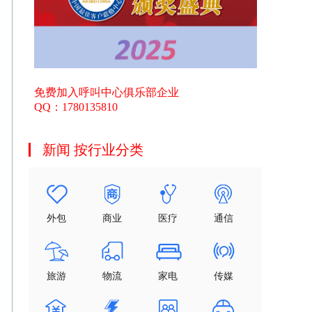
免费加入呼叫中心俱乐部企业
QQ：1780135810
新闻 按行业分类
外包
商业
医疗
通信
旅游
物流
家电
传媒