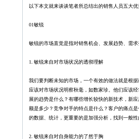
以下本文就来谈谈笔者所总结出的销售人员五大优
01敏锐
敏锐的市场直觉是指对销售机会、发展趋势、需求
1. 敏锐来自对市场状况的透彻理解
我们要判断未知的市场，一个有效的做法就是根据
应该对市场状况明察秋毫，如数家珍。他们应该经
展的趋势是什么？有哪些增长较快的新技术，新应
额是多少？竞争对手的特点是什么？客户的痛点是
的数据、统计，更重要的是加强分析，找到一般性
2. 敏锐来自对自身能力的了然于胸