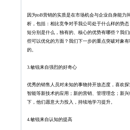
因为toB营销的实质是在市场机会与企业自身能力
析，包括：相比竞争对手我公司处于什么样的势态
短分别是什么，独有的、核心的优势有哪些？我们
些可以优化的方面？我们下一步的重点突破对象有
的。
3.敏锐来自强烈的好奇心
优秀的销售人员对未知的事物持开放态度，喜欢探索
智能等新技术的应用；新的营销、管理理念；新兴
下，他们愿意大力投入，持续地学习提升。
4.敏锐来自认知的提高