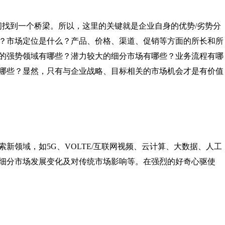
间找到一个桥梁。所以，这里的关键就是企业自身的优势/劣势分
？市场定位是什么？产品、价格、渠道、促销等方面的所长和所
的强势领域有哪些？潜力较大的细分市场有哪些？业务流程有哪
哪些？显然，只有与企业战略、目标相关的市场机会才是有价值
新领域，如5G、VOLTE/互联网视频、云计算、大数据、人工
细分市场发展变化及对传统市场影响等。在强烈的好奇心驱使