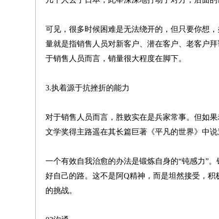
可见，很多时候困难是无法绕开的，但只要你想，
量就是指销售人员对新客户、潜在客户、老客户拜
于销售人员而言，销量很大程度在脚下。
3.执着源于抗挫折的能力
对于销售人员而言，胜败实在是兵家常事。但如果
文学奖得主路遥在其长篇巨著《平凡的世界》中说
一个有效自我治愈的办法是锻炼自身的“钝感力”
好自己的路。这不是阿Q精神，而是坦然接受，积
的挑战。