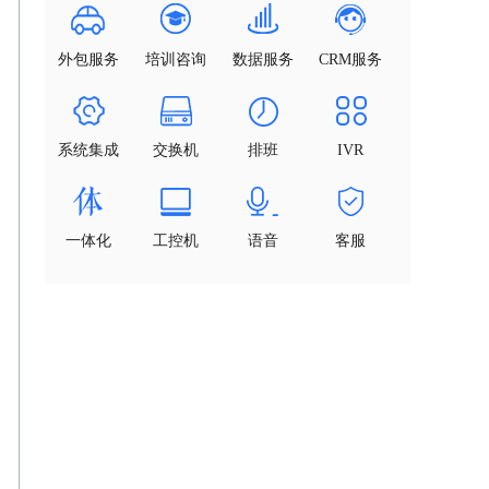
外包服务
培训咨询
数据服务
CRM服务
系统集成
交换机
排班
IVR
一体化
工控机
语音
客服