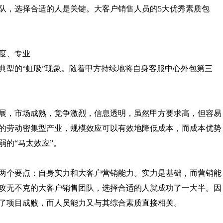
队，选择合适的人是关键。大客户销售人员的5大优秀素质包
度、专业
典型的“虹吸”现象。随着甲方持续地将自身客服中心外包第三
展，市场成熟，竞争激烈，信息透明，虽然甲方要求高，但容易
的劳动密集型产业，规模效应可以有效地降低成本，而成本优势
的“马太效应”。
两个要点：自身实力和大客户营销能力。实力是基础，而营销能
攻无不克的大客户销售团队，选择合适的人就成功了一大半。因
了项目成败，而人员能力又与其综合素质直接相关。