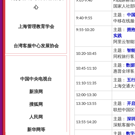
9:05-9:40
PS国际标准
国家人社部
主题：
中
9:40-9:55
中移在线服
9:55-10:20
主题：
拥
实践
阿里云智能
主题：
智能
10:20-10:45
同程旅行客
主题：
数据
10:45-11:10
惠普全球客
主题：
五行
11:10-11:35
上海交通大
12:00-13:30
13:30-13:55
主题：
开启
联想中国区
主题：
深圳
13:55-14:20
深航客服中
主题：
数字