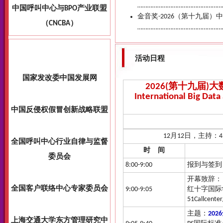
………………………………………………
金音奖-2026（第十九届
………………………………………………
活动日程
2026(第十九届
International Big Dat
12月12日，主持：
时 间
8:00-9:00
报到与签到
开幕致辞：
9:00-9:05
红十字国际
51Callce
主题：
20