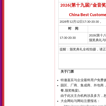
2026(第十九届)“
China Best Custom
2026年12月12日17:30-20:30，
时 间
2026(第
17:30-20:30
颁奖典礼与
提醒：颁奖典礼全程拍摄，请正
关于门票
特邀嘉宾与企业最终用户免费
园区、厂商、集成商、外包商，优
餐,颁奖晚宴)。
由于此次主办机构涉及多方，
大会网站与网站注册报名：