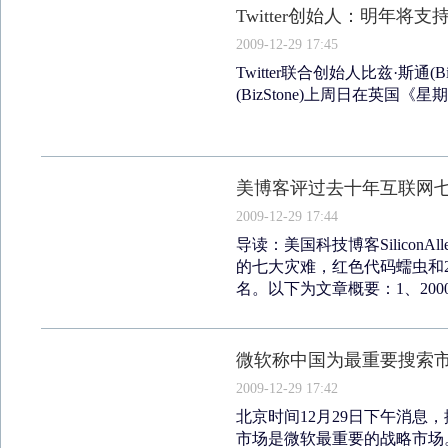
Twitter创始人：明年将
2009-12-29 17:45
Twitter联合创始人比兹·斯通(B
(BizStone)上周日在英国《星期日
美博客评过去十年互联网
2009-12-29 17:44
导读：美国科技博客SiliconA
的七大灾难，红色代码蠕虫和2
名。以下为文章概要：1、2000.
微软称中国为最重要搜索市
2009-12-29 17:42
北京时间12月29日下午消息
市场是微软最重要的战略市场。