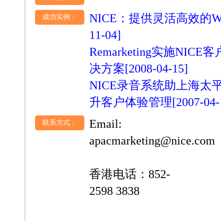
NICE：提供灵活高效的
成功实例：
11-04]
Remarketing实施NIC
决方案
[2008-04-15]
NICE录音系统助上海太
升客户体验管理
[2007-04-
Email:
联系方式：
apacmarketing@nice.com
香港电话：852-
2598 3838