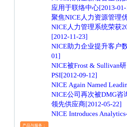
应用于联络中心
[2013-01-
聚焦NICE人力资源管理
NICE人力管理系统荣获2012年
[2012-11-23]
NICE助力企业提升客户
01]
NICE被Frost & Sul
PSI
[2012-09-12]
NICE Again Named Leadin
NICE公司再次被DMG
领先供应商
[2012-05-22]
NICE Introduces Analytics-
产品与服务：