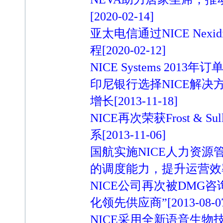
[2020-02-14]
亚太电信通过NICE Nexidi
程
[2020-02-12]
NICE Systems 2013
印尼银行选择NICE解
增长
[2013-11-18]
NICE再次荣获Frost & 
系
[2013-11-06]
国航实施NICE人力资源
的调度能力，提升运营效
NICE公司再次被DMG
化领先供应商”
[2013-08-0
NICE采用全新语音生