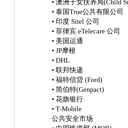
• 澳洲子女扶养局(Child Sup
• 泰国True公共有限公司
• 印度 Sitel 公司
• 菲律宾 eTelecare 公司
• 美国运通
• JP摩根
• DHL
• 联邦快递
• 福特信贷 (Ford)
• 简伯特(Genpact)
• 花旗银行
• T-Mobile
公共安全市场