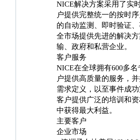
NICE解决方案采用了实
户提供完整统一的按时序
的自动监测、即时验证、事
全市场提供先进的解决方
输、政府和私营企业。
客户服务
NICE在全球拥有600
户提供高质量的服务，并
需求定义，以至事件成功完
客户提供广泛的培训和资
中获得最大利益。
主要客户
企业市场