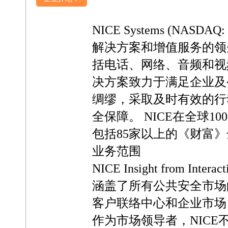
NICE Systems (NASDAQ: 
解决方案和增值服务的领
括电话、网络、音频和视
决方案致力于满足企业及
绸缪，采取及时有效的行
全保障。 NICE在全球1
包括85家以上的《财富》
业务范围
NICE Insight from 
涵盖了所有公共安全市场
客户联络中心和企业市场
作为市场领导者，NIC