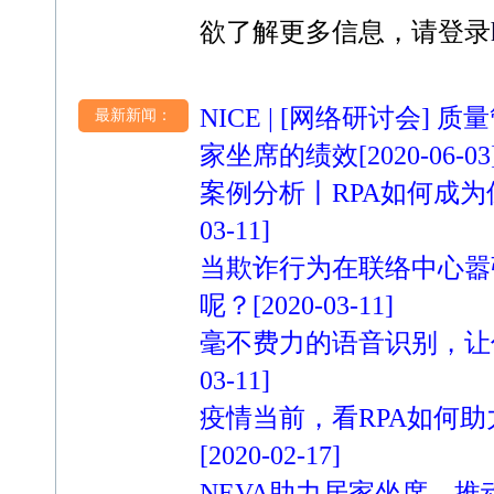
欲了解更多信息，请登录
NICE | [网络研讨会]
最新新闻：
家坐席的绩效
[2020-06-03
案例分析丨RPA如何成
03-11]
当欺诈行为在联络中心嚣
呢？
[2020-03-11]
毫不费力的语音识别，让
03-11]
疫情当前，看RPA如何
[2020-02-17]
NEVA助力居家坐席，