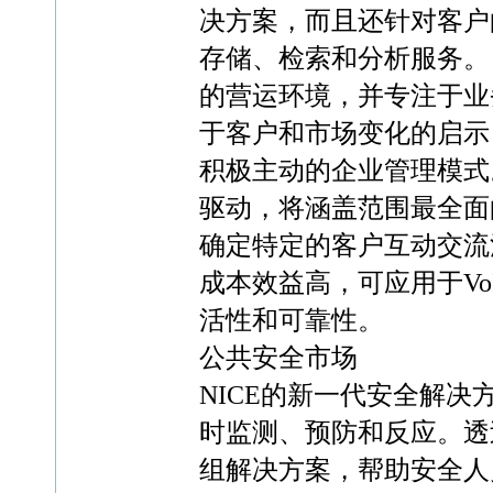
决方案，而且还针对客户
存储、检索和分析服务。 
的营运环境，并专注于业务
于客户和市场变化的启示
积极主动的企业管理模式。
驱动，将涵盖范围最全面
确定特定的客户互动交流活
成本效益高，可应用于Vo
活性和可靠性。
公共安全市场
NICE的新一代安全解
时监测、预防和反应。透
组解决方案，帮助安全人