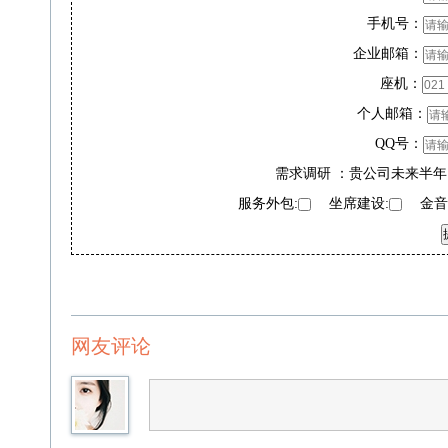
手机号：
企业邮箱：
座机：
个人邮箱：
QQ号：
需求调研 ：贵公司未来半年
服务外包:
坐席建设:
金音奖
网友评论