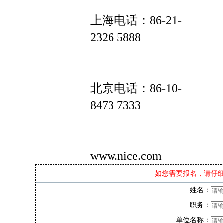
上海电话：86-21-
2326 5888
北京电话：86-10-
8473 7333
www.nice.com
如您需要报名，请仔
姓名：
职务：
单位名称：