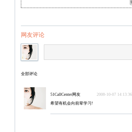
网友评论
全部评论
51CallCenter网友
2008-10-07 14:13:36
希望有机会向前辈学习!