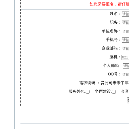
如您需要报名，请仔
姓名：
职务：
单位名称：
手机号：
企业邮箱：
座机：
个人邮箱：
QQ号：
需求调研 ：贵公司未来半年
服务外包:
坐席建设:
金音奖