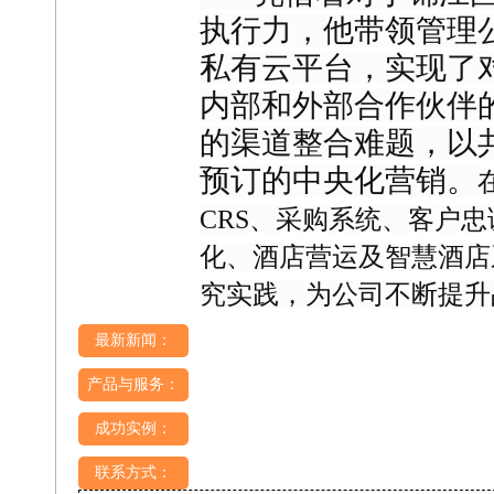
执行力，他带领管理
私有云平台，实现了
内部和外部合作伙伴
的渠道整合难题，以
预订的中央化营销。
CRS、采购系统、客户
化、酒店营运及智慧酒店
究实践，为公司不断提升
最新新闻：
产品与服务：
成功实例：
联系方式：