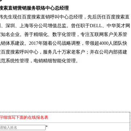
搜索直销营销服务联络中心总经理
伟先生现任百度搜索直销呼叫中心总经理，先后历任百度搜索直
州、深圳、上海等分公司增值总监。曾任职于DELL、中华英才网
家知名企业。善于精细化、数字化管理，专注互联网客户关系管
销体系建设。2017年随着公司战略调整，带领超4000人团队快
建百度搜索呼叫中心，服务几十万家老客户；并在公司内部搭建
规范系统性管理，电销精细智能化管理。
仔细填写下面的在线报名表
*