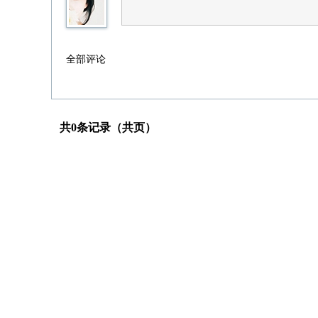
全部评论
共0条记录（共页）