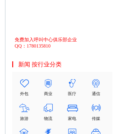
免费加入呼叫中心俱乐部企业
QQ：1780135810
新闻 按行业分类
外包
商业
医疗
通信
旅游
物流
家电
传媒