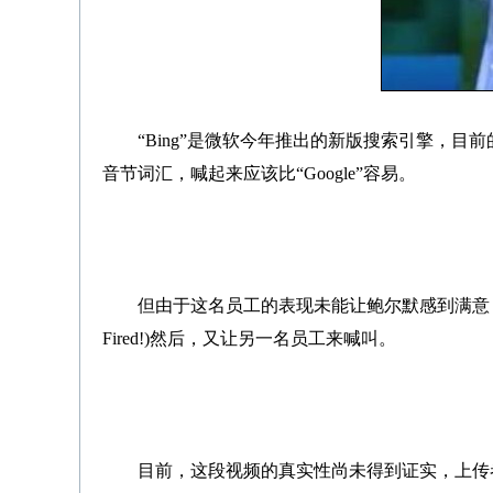
“Bing”是微软今年推出的新版搜索引擎，
音节词汇，喊起来应该比“Google”容易。
但由于这名员工的表现未能让鲍尔默感到满意，因
Fired!)然后，又让另一名员工来喊叫。
目前，这段视频的真实性尚未得到证实，上传