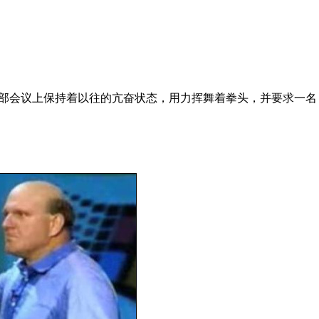
部会议上保持着以往的亢奋状态，用力挥舞着拳头，并要求一名