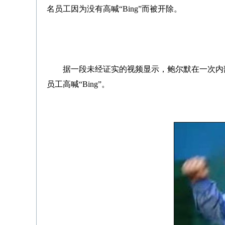
名员工因为没有高喊“Bing”而被开除。
据一段未经证实的视频显示，鲍尔默在一次内
员工高喊“Bing”。