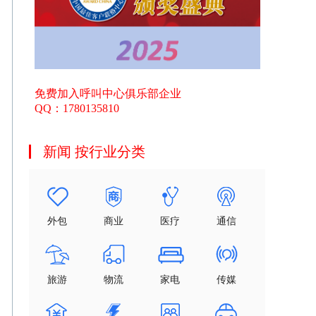
免费加入呼叫中心俱乐部企业
QQ：1780135810
新闻 按行业分类
外包
商业
医疗
通信
旅游
物流
家电
传媒