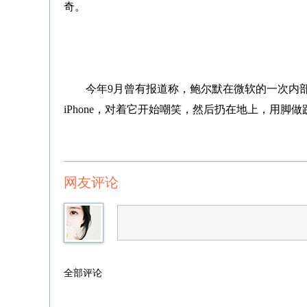
奇。
今年9月曾有报道称，鲍尔默在微软的一次内部
iPhone，对着它开始嘲笑，然后扔在地上，用脚
网友评论
全部评论