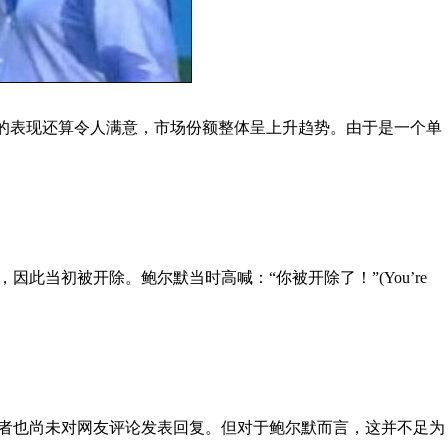
目前的表现还算令人满意，市场份额整体呈上升趋势。由于是一个单
此当初被开除。鲍尔默当时高喊：“你被开除了！”(You’re
者也尚未对网友评论发表回复。但对于鲍尔默而言，这并不足为