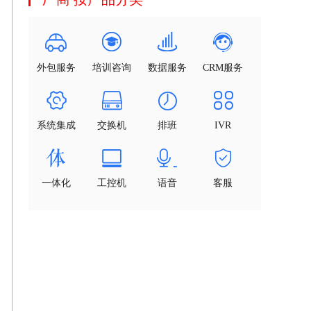
外包服务
培训咨询
数据服务
CRM服务
系统集成
交换机
排班
IVR
一体化
工控机
语音
客服