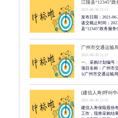
江陵县“1234
2021-06-30 23:13
发布日期：2021-
递交截止时间：202
县“12345”政务服务
广州市交通运输局
2021-06-30 23:12
一、采购计划编号：440
项目名称：广州市交
1(广州市交通运输局20
[建信人寿]呼叫
2021-06-30 23:10
建信人寿保险股份
工作，现将采购结