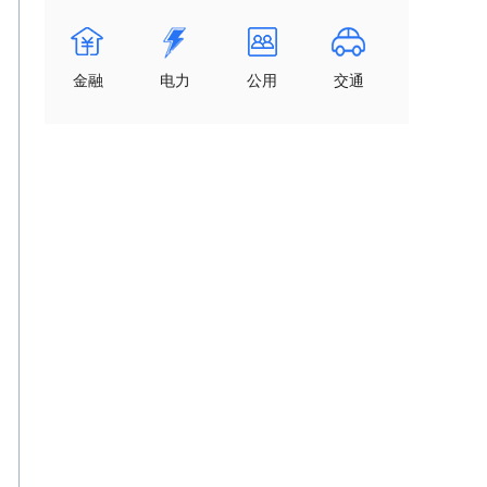
金融
电力
公用
交通