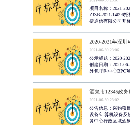
2021-06-30 23:07
项目名称：2021
ZJZB-2021-
捷通信有限公司开标时间
2020-2021
2021-06-30 23:06
公示标题：2020-
创建日期：2021-06
外包呼叫中心BPO项.
酒泉市12345
2021-06-30 23:02
公告信息：采购项目
设备/计算机设备及
务中心行政区域酒泉市公