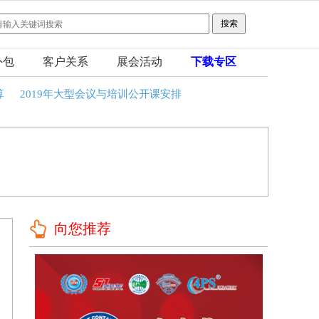
外包
客户关系
展会活动
下载专区
算
2019年大型会议与培训公开课安排
向您推荐