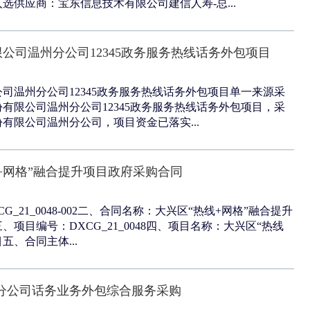
选供应商：宝东信息技术有限公司建信人寿-总...
公司温州分公司12345政务服务热线话务外包项目
司温州分公司12345政务服务热线话务外包项目单一来源采
有限公司温州分公司12345政务服务热线话务外包项目，采
有限公司温州分公司，项目资金已落实...
+网格”融合提升项目政府采购合同
G_21_0048-002二、合同名称：大兴区“热线+网格”融合提升
项目编号：DXCG_21_0048四、项目名称：大兴区“热线
五、合同主体...
年中山分公司话务业务外包综合服务采购