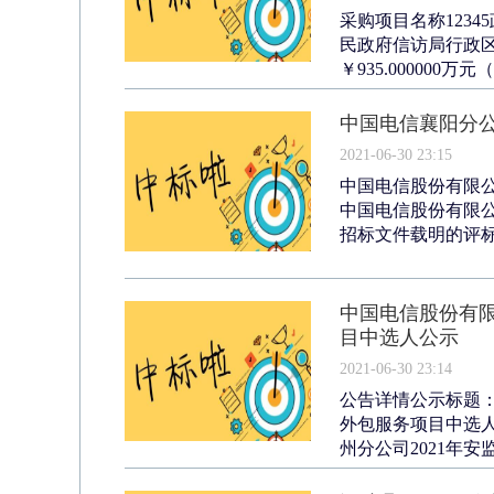
采购项目名称123
民政府信访局行政区域
￥935.000000
中国电信襄阳分公司
2021-06-30 23:15
中国电信股份有限公
中国电信股份有限公
招标文件载明的评标
中国电信股份有限
目中选人公示
2021-06-30 23:14
公告详情公示标题：
外包服务项目中选人公示
州分公司2021年安监局1