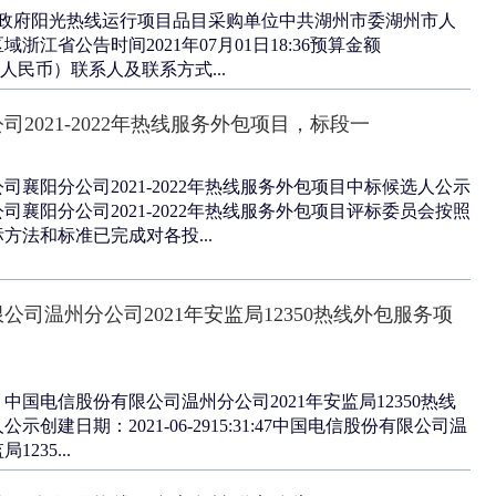
45政府阳光热线运行项目品目采购单位中共湖州市委湖州市人
浙江省公告时间2021年07月01日18:36预算金额
万元（人民币）联系人及联系方式...
2021-2022年热线服务外包项目，标段一
司襄阳分公司2021-2022年热线服务外包项目中标候选人公示
司襄阳分公司2021-2022年热线服务外包项目评标委员会按照
方法和标准已完成对各投...
公司温州分公司2021年安监局12350热线外包服务项
中国电信股份有限公司温州分公司2021年安监局12350热线
创建日期：2021-06-2915:31:47中国电信股份有限公司温
235...