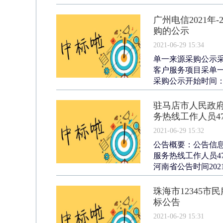
广州电信2021年
购的公示
2021-06-29 15:34
单一来源采购公示采购
客户服务项目采单一来
采购公示开始时间：202
驻马店市人民政府
务热线工作人员4
2021-06-29 15:32
公告概要：公告信息
服务热线工作人员4
河南省公告时间2021年
珠海市12345
标公告
2021-06-29 15:31