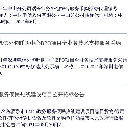
-2022年中山分公司话务业务外包综合服务采购招标代理编号：
14096招标人：中国电信股份有限公司中山分公司招标代理机构：中
：2021年6月...
年深圳电信外包呼叫中心BPO项目全业务技术支持服务采购
2021年深圳电信外包呼叫中心BPO项目全业务技术支持服务采购
-3019:59:36中标候选人公示项目名称：2020-2021年深圳电信
..
政务服务便民热线建设项目公开招标公告
名称酒泉市12345政务服务便民热线建设项目品目货物/通用
软件/其他计算机设备及软件采购单位酒泉市人民政府行政服
告时间2021年06月30日2...