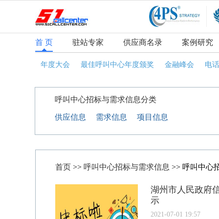
首 页
驻站专家
供应商名录
案例研究
年度大会
最佳呼叫中心年度颁奖
金融峰会
电
呼叫中心招标与需求信息分类
供应信息
需求信息
项目信息
首页
>>
呼叫中心招标与需求信息
>> 呼叫中心
湖州市人民政府信
示
2021-07-01 19:57