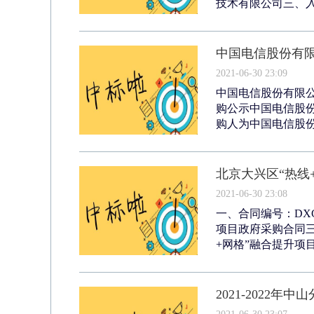
技术有限公司三、入
中国电信股份有限
2021-06-30 23:09
中国电信股份有限公
购公示中国电信股份
购人为中国电信股份
北京大兴区“热线
2021-06-30 23:08
一、合同编号：DXC
项目政府采购合同三、
+网格”融合提升项目
2021-2022