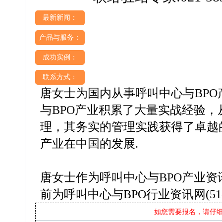
最新新闻：
产品与服务：
成功实例：
联系方式：
唐女士为国内从事呼叫中心与BPO
与BPO产业积累了大量实战经验
理，其务实的管理实践获得了卓越的
产业在中国的发展.
唐女士作为呼叫中心与BPO产业资
前为呼叫中心与BPO行业资讯网(51cal
如您需要报名，请仔