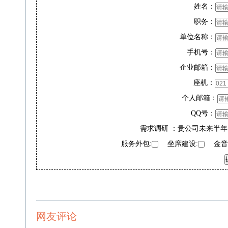
姓名：
职务：
单位名称：
手机号：
企业邮箱：
座机：
个人邮箱：
QQ号：
需求调研 ：贵公司未来半年
服务外包:
坐席建设:
金音奖
网友评论