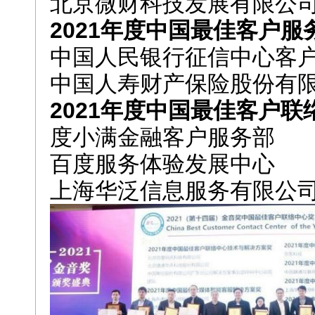
北京微财科技发展有限公
2021年度中国最佳客户服
中国人民银行征信中心客
中国人寿财产保险股份有
2021年度中国最佳客户
度小满金融客户服务部
百度服务体验发展中心
上海华泛信息服务有限公