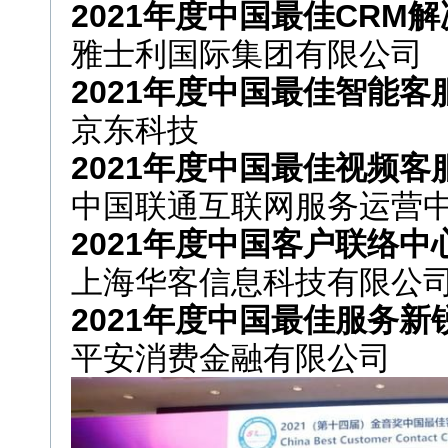
2021年度中国最佳CRM
雅士利国际集团有限公司
2021年度中国最佳智能
京东科技
2021年度中国最佳视频客
中国联通互联网服务运营
2021年度中国客户联络
上海华客信息科技有限公
2021年度中国最佳服务新
平安消费金融有限公司