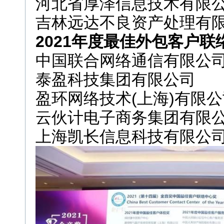
河北省厚泽信息技术有限
吉林远达不良资产处理有
2021年度最佳外包客户联
中国联合网络通信有限公
泰盈科技集团有限公司
盈环网络技术(上海)有限公
云伙计电子商务集团有限
上海凯长信息科技有限公