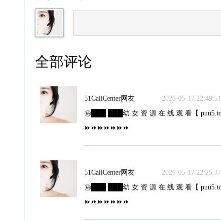
全部评论
51CallCenter网友
2026-05-17 22:49:51
㊙️███ ███幼 女 资 源 在 线 观 看【 puu5.to
⏩⏩⏩⏩⏩⏩⏩
51CallCenter网友
2026-05-17 22:25:37
㊙️███ ███幼 女 资 源 在 线 观 看【 puu5.to
⏩⏩⏩⏩⏩⏩⏩