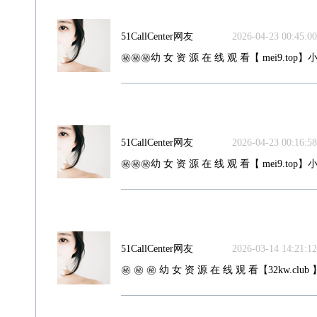
51CallCenter网友
2026-04-23 00:45:00
㊙️㊙️㊙️幼 女 资 源 在 线 观 看【 mei9.top】小
51CallCenter网友
2026-04-23 00:16:58
㊙️㊙️㊙️幼 女 资 源 在 线 观 看【 mei9.top】小
51CallCenter网友
2026-03-14 14:21:12
㊙️ ㊙️ ㊙️ 幼 女 资 源 在 线 观 看【32kw.club 