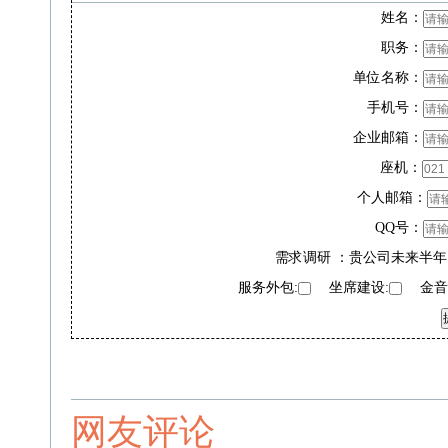
姓名：
职务：
单位名称：
手机号：
企业邮箱：
座机：
个人邮箱：
QQ号：
需求调研 ：贵公司未来半年
服务外包:
坐席建设:
金音奖
网友评论