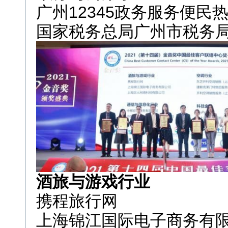
广州12345政务服务便民
国家税务总局广州市税务
酒旅与游戏行业
携程旅行网
上海锦江国际电子商务有