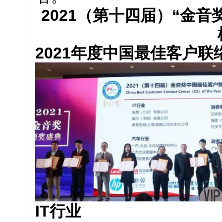
2021（第十四届）“金
2021年度中国最佳客户
IT行业