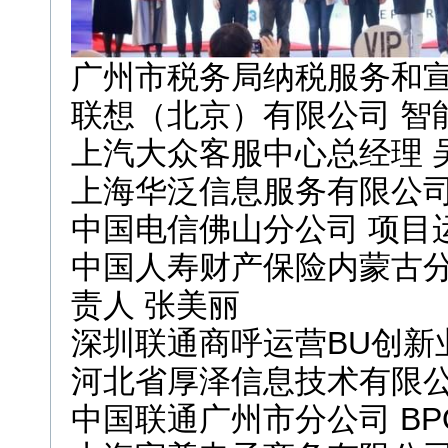
广州市税务局纳税服务和宣
联想（北京）有限公司 智
上汽大众客服中心总经理 
上海华泛信息服务有限公司
中国电信佛山分公司 项目运
中国人寿财产保险内蒙古
责人 张美丽
深圳联通商呼运营BU创新
河北省厚泽信息技术有限公
中国联通广州市分公司 BP