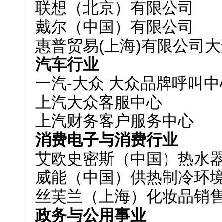
联想（北京）有限公司
戴尔（中国）有限公司
惠普贸易(上海)有限公司
汽车行业
一汽-大众 大众品牌呼叫中
上汽大众客服中心
上汽财务客户服务中心
消费电子与消费行业
艾欧史密斯（中国）热水
威能（中国）供热制冷环
丝芙兰（上海）化妆品销
政务与公用事业