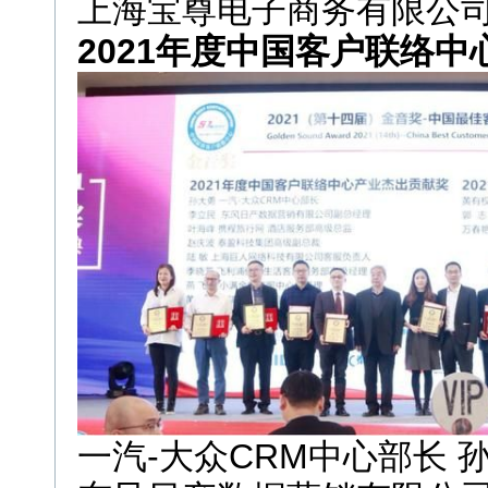
上海宝尊电子商务有限公司
2021年度中国客户联络
一汽-大众CRM中心部长 