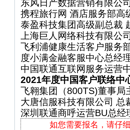
东风日产数据营销有限公司
携程旅行网 酒店服务部高
泰盈科技集团高级副总裁 
上海巨人网络科技有限公司
飞利浦健康生活客户服务部
度小满金融客服中心总经理
中国联通互联网服务运营中
2021年度中国客户联络
飞翱集团（800TS)董事局
大唐信服科技有限公司 总裁
深圳联通商呼运营BU总经
如您需要报名，请仔