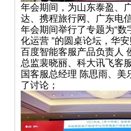
年会期间，为山东泰盈、
达、携程旅行网、广东电信
年会期间举行了专题为“数
化运营 ”的圆桌论坛，华
百度智能客服产品负责人 
总监裴晓丽、科大讯飞客服
国客服总经理 陈思雨、美
了讨论；