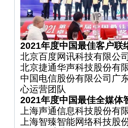
2021年度中国最佳客户
北京百度网讯科技有限公
北京捷通华声科技股份有
中国电信股份有限公司广
心运营团队
2021年度中国最佳全媒
上海声通信息科技股份有
上海智臻智能网络科技股