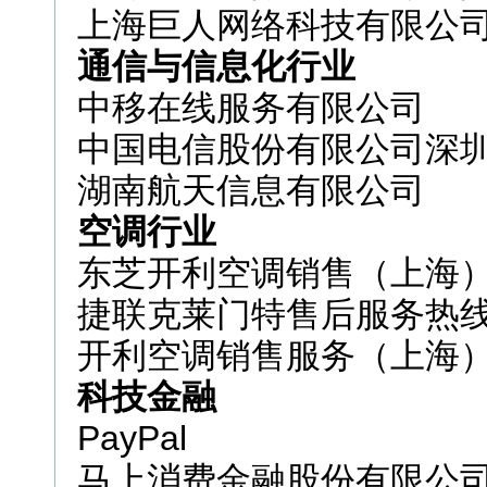
上海巨人网络科技有限公
通信与信息化行业
中移在线服务有限公司
中国电信股份有限公司深
湖南航天信息有限公司
空调行业
东芝开利空调销售（上海
捷联克莱门特售后服务热
开利空调销售服务（上海
科技金融
PayPal
马上消费金融股份有限公