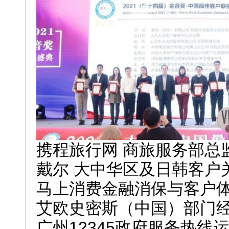
携程旅行网 商旅服务部总
戴尔 大中华区及日韩客户
马上消费金融消保与客户体
艾欧史密斯（中国）部门经
广州12345政府服务热线