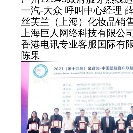
一汽-大众 呼叫中心经理 薛
丝芙兰（上海）化妆品销售
上海巨人网络科技有限公司
香港电讯专业客服国际有
陈果