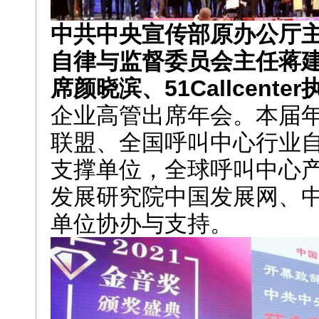
中共中央宣传部原办公厅
自律与监督委员会主任蒋建军
席颜晓滨、51Callcent
企业高管出席年会。本届年
联盟、全国呼叫中心行业
支撑单位，全球呼叫中心产
发展研究院中国发展网、
单位协办与支持。