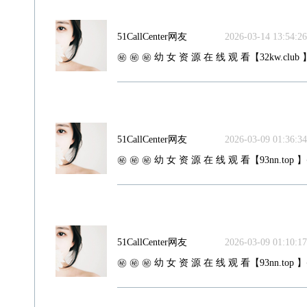
51CallCenter网友
2026-03-14 13:54:26
㊙️ ㊙️ ㊙️ 幼 女 资 源 在 线 观 看【32kw.club 
51CallCenter网友
2026-03-09 01:36:34
㊙️ ㊙️ ㊙️ 幼 女 资 源 在 线 观 看【93nn.top 】
51CallCenter网友
2026-03-09 01:10:17
㊙️ ㊙️ ㊙️ 幼 女 资 源 在 线 观 看【93nn.top 】