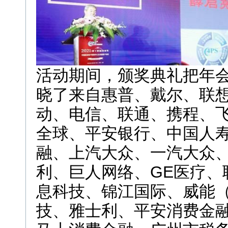
活动期间，颁奖典礼把年
晓了来自惠普、戴尔、联
动、电信、联通、携程、飞利
全球、平安银行、中国人
融、上汽大众、一汽大众
利、巨人网络、GE医疗、
息科技、锦江国际、威能
技、雅士利、平安消费金