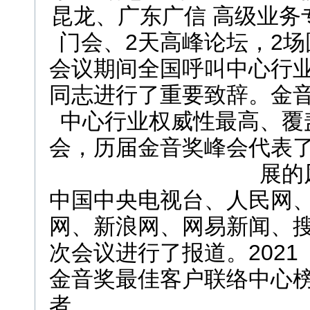
昆龙、广东广信 高级业务
门会、2天高峰论坛，2
会议期间全国呼叫中心行
同志进行了重要致辞。金
中心行业权威性最高、覆
会，历届金音奖峰会代表
展的
中国中央电视台、人民网
网、新浪网、网易新闻、
次会议进行了报道。202
金音奖最佳客户联络中心
者。