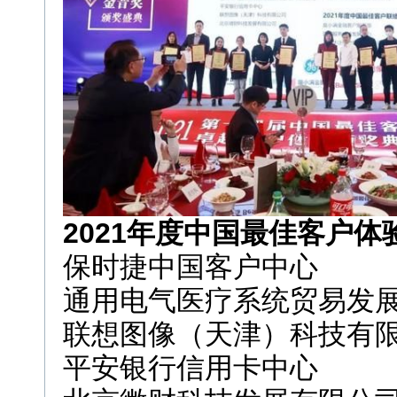
2021年度中国最佳客户体
保时捷中国客户中心
通用电气医疗系统贸易发
联想图像（天津）科技有
平安银行信用卡中心