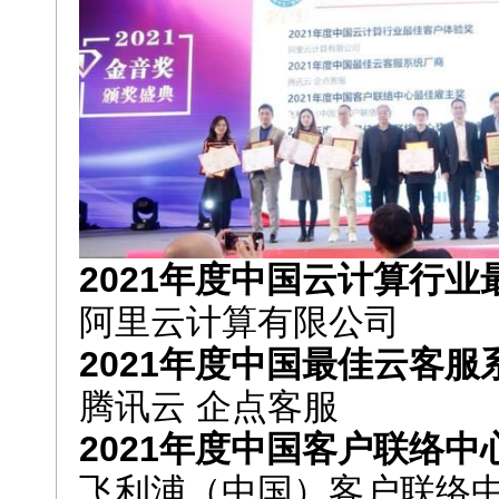
2021年度中国云计算行
阿里云计算有限公司
2021年度中国最佳云客服
腾讯云 企点客服
2021年度中国客户联络
飞利浦（中国）客户联络