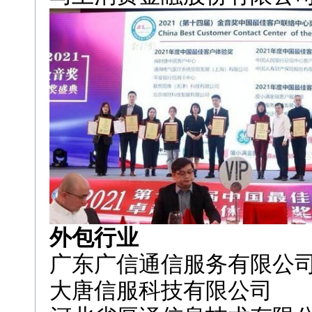
外包行业
广东广信通信服务有限公
大唐信服科技有限公司