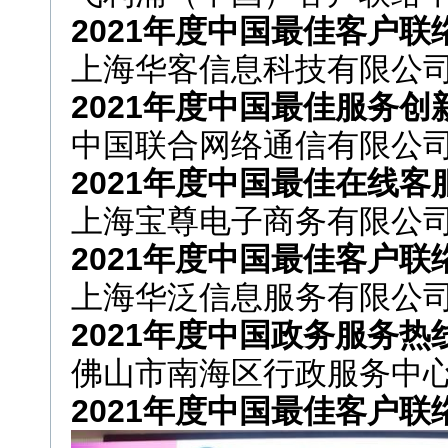
2021年度中国最佳客户
上海华客信息科技有限公
2021年度中国最佳服务创
中国联合网络通信有限公
2021年度中国最佳在线客
上海宝尊电子商务有限公
2021年度中国最佳客户
上海华泛信息服务有限公
2021年度中国政务服务热
佛山市南海区行政服务中
2021年度中国最佳客户