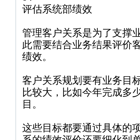
评估系统部绩效
管理客户关系是为了支撑
此需要结合业务结果评价
绩效。
客户关系规划要有业务目
比较大，比如今年完成多
目。
这些目标都要通过具体的
系的绩效评价还要细化到