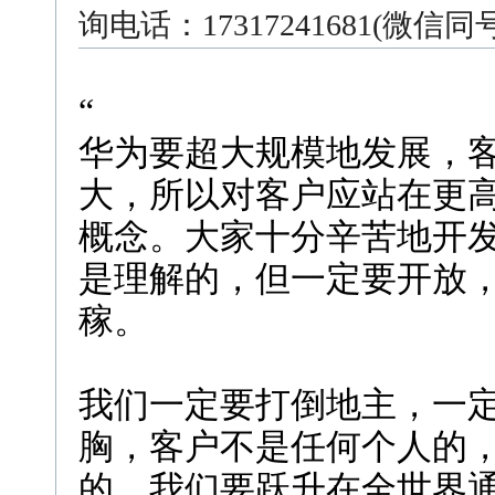
询电话：17317241681(微信
“
华为要超大规模地发展，
大，所以对客户应站在更
概念。大家十分辛苦地开
是理解的，但一定要开放
稼。
我们一定要打倒地主，一
胸，客户不是任何个人的
的。我们要跃升在全世界