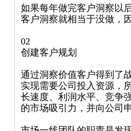
如果每年做完客户洞察以
客户洞察就相当于没做，
02
创建客户规划
通过洞察价值客户得到了
实现需要公司投入资源，
长速度、利润水平、竞争
的市场吸引力，并向公司
市场一线团队的职责是发