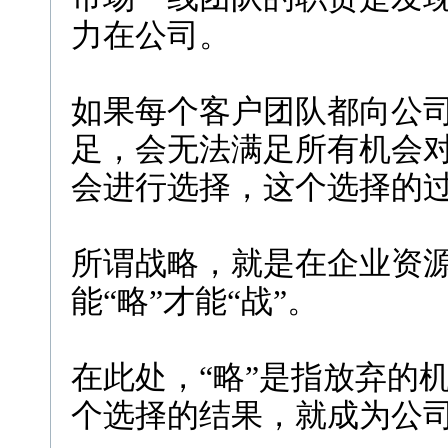
力在公司。
如果每个客户团队都向公
足，会无法满足所有机会
会进行选择，这个选择的
所谓战略，就是在企业资
能“略”才能“战”。
在此处，“略”是指放弃的
个选择的结果，就成为公