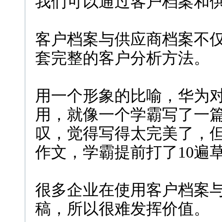
我们可以通过客户档案和
客户档案与供应商档案不
套完整的客户分析方法。
用一个形象的比喻，华为
用，就像一个学霸写了一
叹，觉得写得太完美了，
作文，学霸提前打了10遍
很多企业在使用客户档案
稿，所以很难发挥价值。