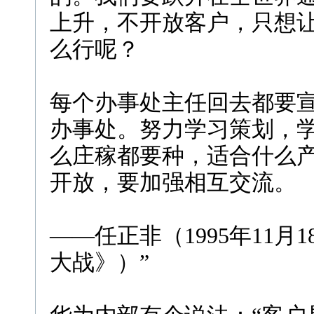
上升，不开放客户，只想
么行呢？
每个办事处主任回去都要
办事处。努力学习策划，
么庄稼都要种，适合什么
开放，要加强相互交流。
——任正非（1995年11月
大战》）”