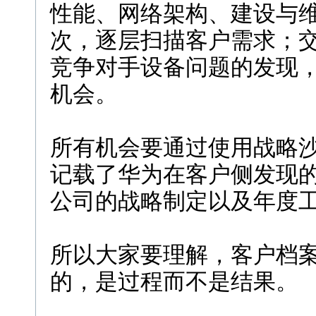
性能、网络架构、建设与维
次，逐层扫描客户需求；
竞争对手设备问题的发现
机会。
所有机会要通过使用战略
记载了华为在客户侧发现
公司的战略制定以及年度
所以大家要理解，客户档
的，是过程而不是结果。