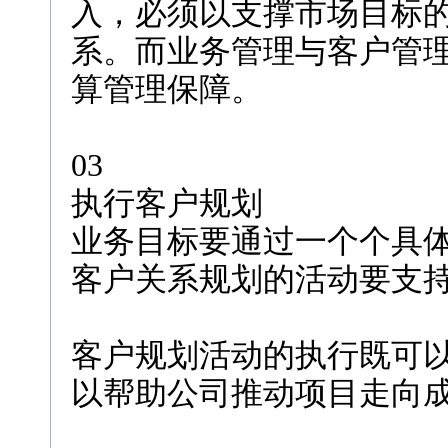
入，必须以支撑市场目标
系。而业务管理与客户管
算管理保障。
03
执行客户规划
业务目标要通过一个个具
客户关系规划的活动要支
客户规划活动的执行既可
以帮助公司推动项目走向