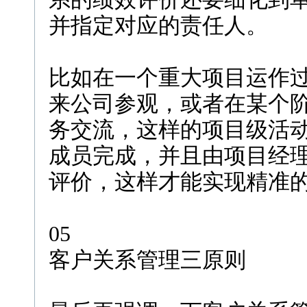
并指定对应的责任人。
比如在一个重大项目运作
来公司参观，或者在某个
务交流，这样的项目级活
成员完成，并且由项目经
评价，这样才能实现精准
05
客户关系管理三原则