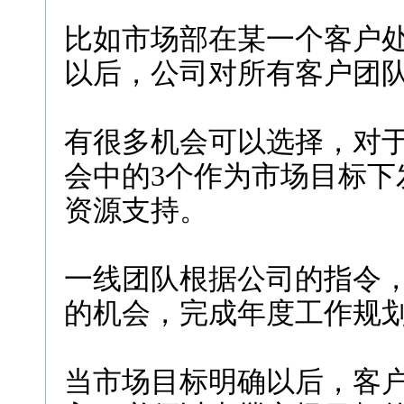
比如市场部在某一个客户处
以后，公司对所有客户团
有很多机会可以选择，对于
会中的3个作为市场目标下
资源支持。
一线团队根据公司的指令
的机会，完成年度工作规
当市场目标明确以后，客