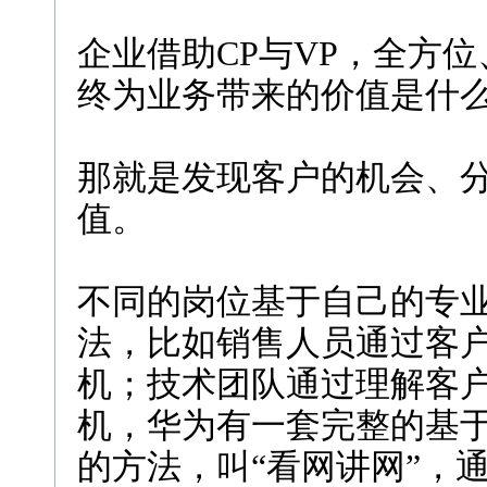
企业借助CP与VP，全方
终为业务带来的价值是什
那就是发现客户的机会、
值。
不同的岗位基于自己的专
法，比如销售人员通过客
机；技术团队通过理解客
机，华为有一套完整的基
的方法，叫“看网讲网”，