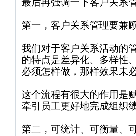
最后再强调一下客户关系
第一，客户关系管理要兼
我们对于客户关系活动的
的特点是差异化、多样性
必须怎样做，那样效果未
这个流程有很大的作用是
牵引员工更好地完成组织
第二，可统计、可衡量、