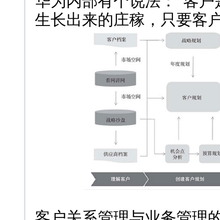
华为内部有个说法：“客户
生长出来的庄稼，只要客户
客户关系管理与业务管理