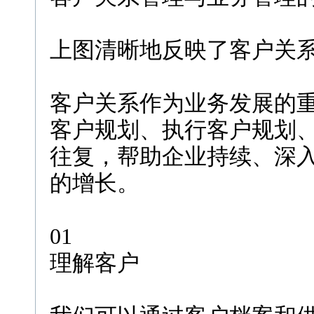
上图清晰地反映了客户关
客户关系作为业务发展的
客户规划、执行客户规划、
往复，帮助企业持续、深
的增长。
01
理解客户