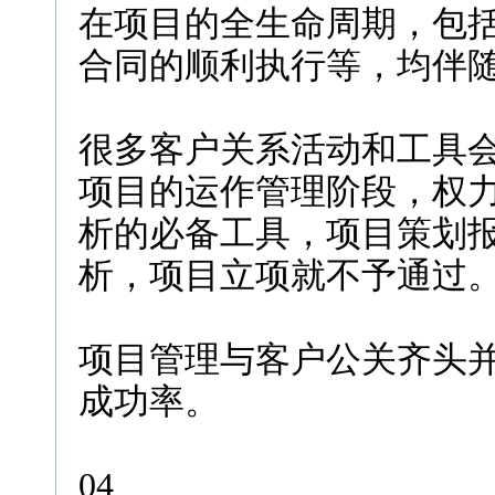
在项目的全生命周期，包
合同的顺利执行等，均伴
很多客户关系活动和工具
项目的运作管理阶段，权
析的必备工具，项目策划
析，项目立项就不予通过
项目管理与客户公关齐头
成功率。
04