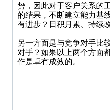
势，因此对于客户关系的
的结果，不断建立能力基
有进步？日积月累、持续
另一方面是与竞争对手比
对手？如果以上两个方面
作是卓有成效的。