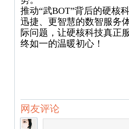
推动“武BOT”背后的硬
迅捷、更智慧的数智服务
际问题，让硬核科技真正
终如一的温暖初心！
网友评论