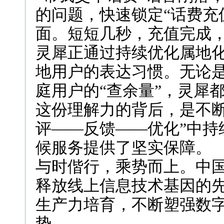
的问题，快速锁定“话费充
面。短短几秒，充值完成
灵犀正通过持续优化属地化
地用户的表达习惯。无论是
庭用户的“查余量”，灵犀
这份理解力的背后，是不断
评——反馈——优化”中持
候服务提供了坚实保障。
与时偕行，乘势而上。中
释放线上信息技术基因的先
生产力培育，不断塑强数
势。