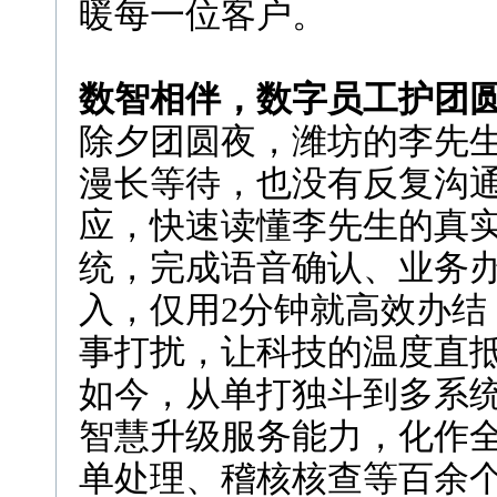
暖每一位客户。
数智相伴，数字员工护团
除夕团圆夜，潍坊的李先生
漫长等待，也没有反复沟
应，快速读懂李先生的真
统，完成语音确认、业务
入，仅用2分钟就高效办结
事打扰，让科技的温度直
如今，从单打独斗到多系
智慧升级服务能力，化作
单处理、稽核核查等百余