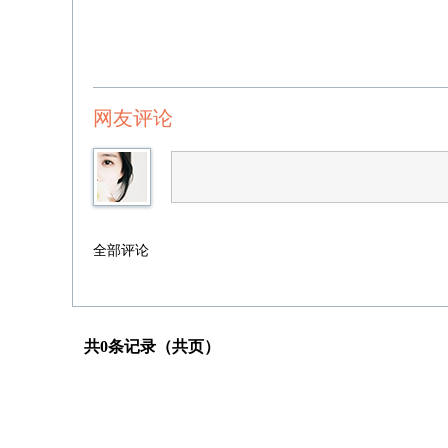
网友评论
全部评论
共0条记录（共页）