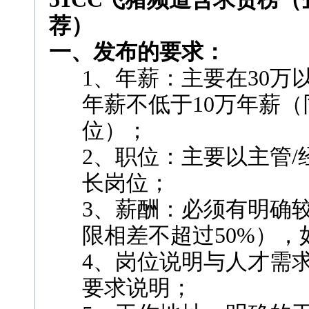
荐）
一、发布的要求：
1、年薪：主要在30
年薪不低于10万年薪
位）；
2、职位：主要以主管/
长岗位；
3、薪酬：必须有明确
限相差不超过50%），如2
4、岗位说明与人才需
要求说明；