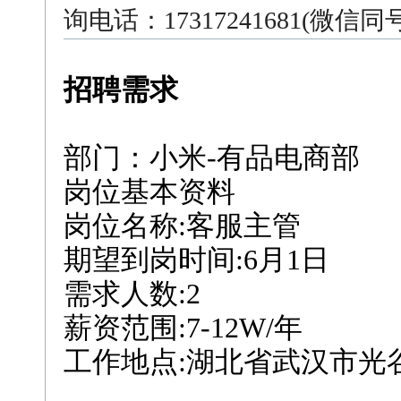
询电话：17317241681(微信
招聘需求
部门：小米-有品电商部
岗位基本资料
岗位名称:客服主管
期望到岗时间:6月1日
需求人数:2
薪资范围:7-12W/年
工作地点:湖北省武汉市光