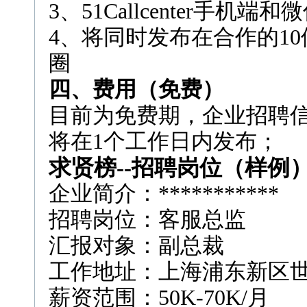
3、51Callcenter手机端
4、将同时发布在合作的1
圈
四、费用（免费）
目前为免费期，企业招聘
将在1个工作日内发布；
求贤榜
--
招聘岗位（样例
企业简介：***********
招聘岗位：客服总监
汇报对象：副总裁
工作地址：上海浦东新区世
薪资范围：50K-70K/月