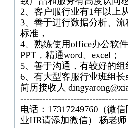
致产品和服务有高度认同
2、客户服行业有1年以上
3、善于进行数据分析、流
标准，
4、熟练使用office办
PPT，精通word、excel；
5、善于沟通，有较好的组
6、有大型客服行业班组长
简历接收人
dingyarong@xi
----------------------------------
电话：
17317249760
业HR请添加微信） 杨老师