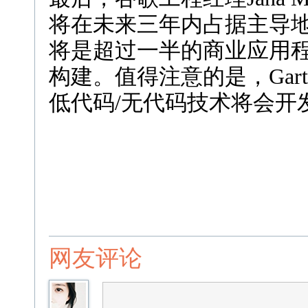
将在未来三年内占据主导
将是超过一半的商业应用
构建。值得注意的是，Gart
低代码/无代码技术将会开
网友评论