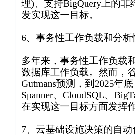
理)、支持BigQuery上的非结
发实现这一目标。
6、事务性工作负载和分析
多年来，事务性工作负载
数据库工作负载。然而，谷
Gutmans预测，到202
Spanner、CloudSQL、B
在实现这一目标方面发挥
7、云基础设施决策的自动