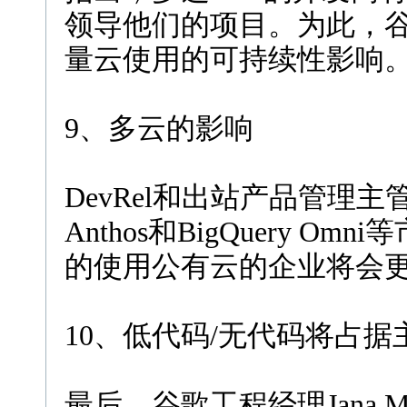
领导他们的项目。为此，
量云使用的可持续性影响
9、多云的影响
DevRel和出站产品管理主管Ri
Anthos和BigQuery 
的使用公有云的企业将会
10、低代码/无代码将占据
最后，谷歌工程经理Jana 