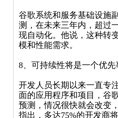
谷歌系统和服务基础设施副总裁
测，在未来三年内，超过
现自动化。他说，这种转
模和性能需求。
8、可持续性将是一个优先
开发人员长期以来一直专
面的应用程序和项目，谷歌集团产
预测，情况很快就会改变
指出，多达75%的开发商