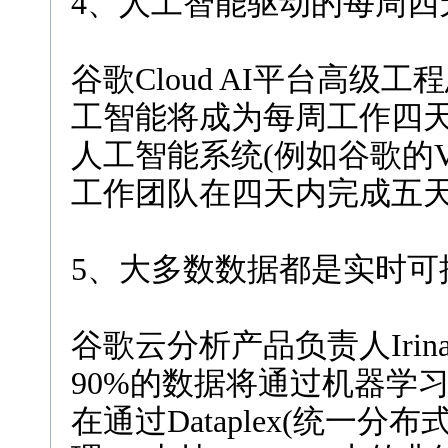
4、人工智能驱动的每周四
谷歌Cloud AI平台高级工程总
工智能将成为每周工作四
人工智能系统(例如谷歌的Ve
工作团队在四天内完成五
5、大多数数据都是实时可
谷歌云分析产品负责人Irina 
90%的数据将通过机器学
在通过Dataplex(统一