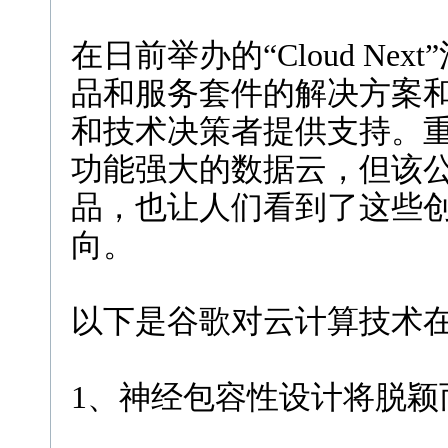
在日前举办的“Cloud N
品和服务套件的解决方案
和技术决策者提供支持。
功能强大的数据云，但该
品，也让人们看到了这些
向。
以下是谷歌对云计算技术
1、神经包容性设计将脱颖