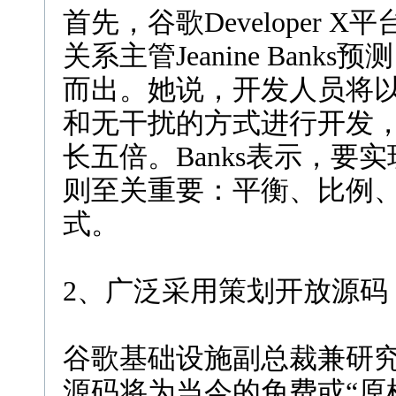
首先，谷歌Developer
关系主管Jeanine Ban
而出。她说，开发人员将
和无干扰的方式进行开发，
长五倍。Banks表示，要
则至关重要：平衡、比例
式。
2、广泛采用策划开放源码
谷歌基础设施副总裁兼研究员E
源码将为当今的免费或“原