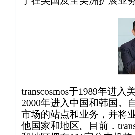
于在美国及全美洲扩展业
transcosmos于1989
2000年进入中国和韩国。自此
市场的站点和业务，并将
他国家和地区。目前，trans