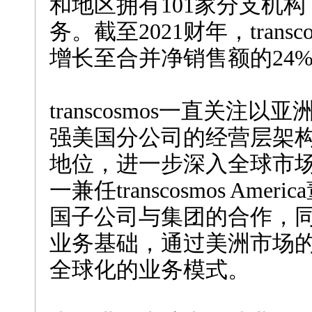
和地区拥有101家分支机构
务。截至2021财年，tran
增长至合并净销售额的24
transcosmos一直关
强美国分公司的经营层架
地位，进一步深入全球市场。t
一兼任transcosmos A
国子公司与集团的合作，
业务基础，通过美洲市场
全球化的业务模式。