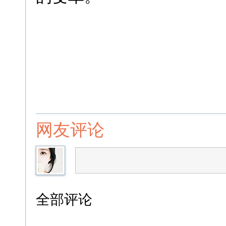
网友评论
全部评论