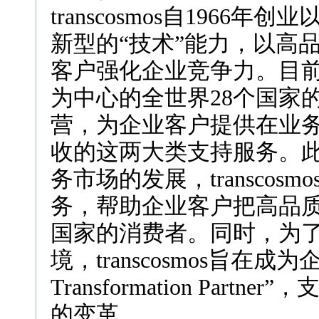
transcosmos自1966
新型的“技术”能力，以高
客户强化企业竞争力。目前，t
为中心的全世界28个国家的
营，为企业客户提供在业
收的这两大类支持服务。
务市场的发展，transco
务，帮助企业客户把高品质
国家的消费者。同时，为
境，transcosmos旨在成为企业的
Transformation Par
的变革。