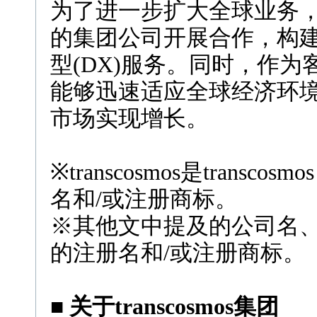
为了进一步扩大全球业务，tr
的集团公司开展合作，构
型(DX)服务。同时，作为客户
能够迅速适应全球经济环
市场实现增长。
※transcosmos是transc
名和/或注册商标。
※其他文中提及的公司名
的注册名和/或注册商标。
■ 关于transcosmos集团