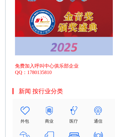
免费加入呼叫中心俱乐部企业
QQ：1780135810
新闻 按行业分类
外包
商业
医疗
通信