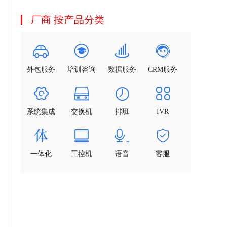
厂商 按产品分类
外包服务
培训咨询
数据服务
CRM服务
系统集成
交换机
排班
IVR
一体化
工控机
语音
客服