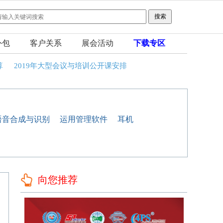
外包
客户关系
展会活动
下载专区
算
2019年大型会议与培训公开课安排
语音合成与识别
运用管理软件
耳机
向您推荐