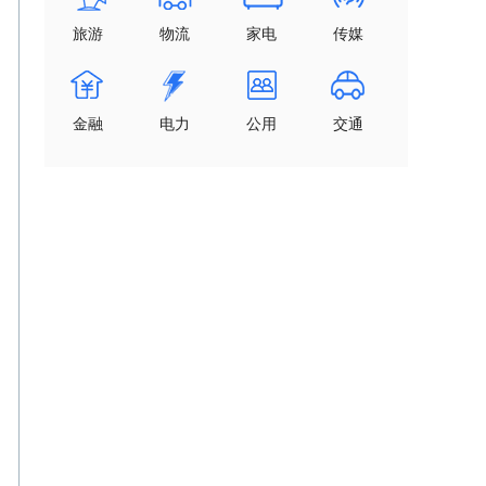
旅游
物流
家电
传媒
金融
电力
公用
交通