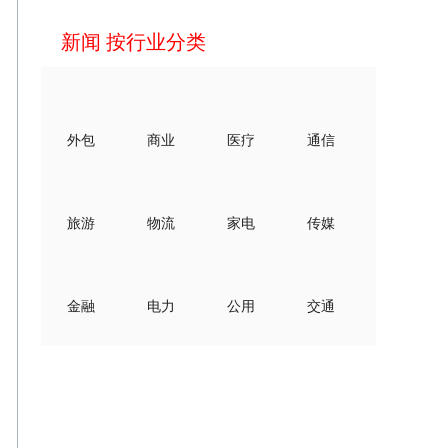
新闻 按行业分类
外包
商业
医疗
通信
旅游
物流
家电
传媒
金融
电力
公用
交通