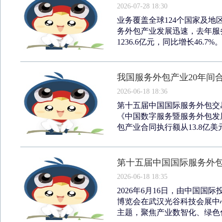
2026-07-28 18:30
业务覆盖全球124个国家及地
务外包产业发展迅速，去年服
1236.6亿元，同比增长46.7
我国服务外包产业20年间合
2026-06-18 18:36
第十五届中国国际服务外包交
《中国数字服务暨服务外包发展
包产业合同执行额从13.8亿美元增
第十五届中国国际服务外
2026-06-18 18:35
2026年6月16日，由中国
博览会在武汉光谷科技会展中
主题，聚焦产业数智化、绿色化