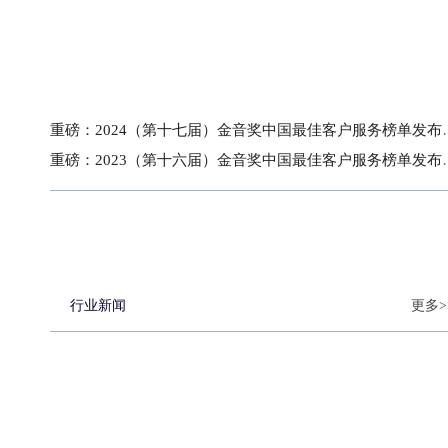
重磅：2024（第十七
重磅：2023（第十六
行业新闻
更多>