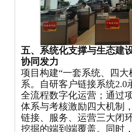
五、系统化支撑与生态建
协同发力
项目构建“一套系统、四大
系。自研客户链接系统2.0
全流程数字化运营；通过
体系与考核激励四大机制
链接、服务、运营三大闭
挖掘的端到端覆盖。同时