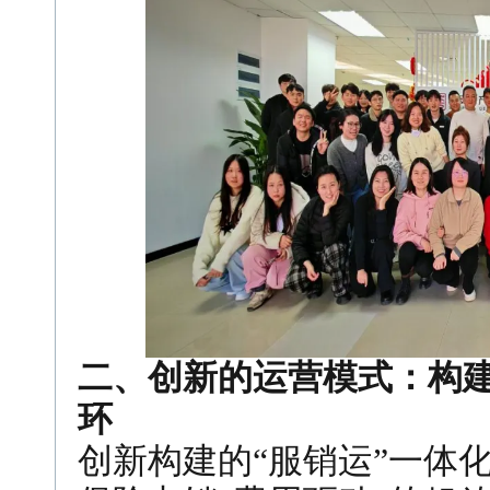
二、创新的运营模式：构建
环
创新构建的“服销运”一体