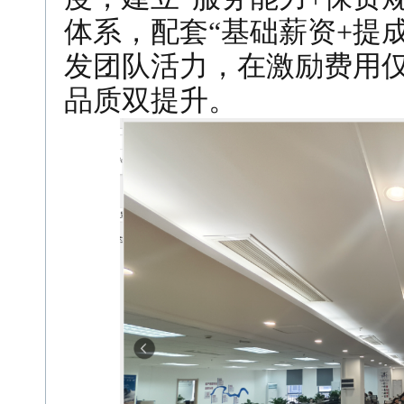
体系，配套“基础薪资+提
发团队活力，在激励费用仅
品质双提升。