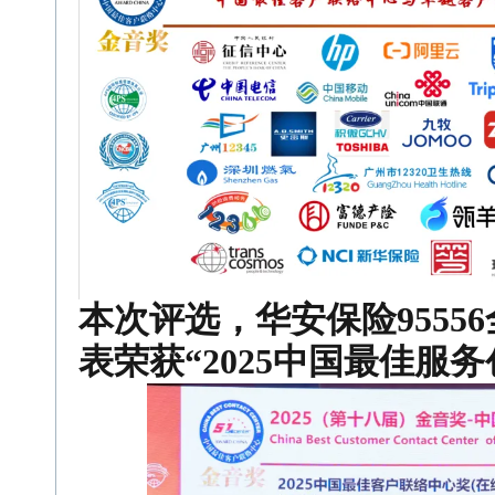
本次评选，
华安保险955
表荣获“2025中国最佳
服务