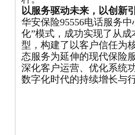
以服务驱动未来，以创新
华安保险95556电话服务
化”模式，成功实现了从成
型，构建了以客户信任为
态服务为延伸的现代保险
深化客户运营、优化系统
数字化时代的持续增长与