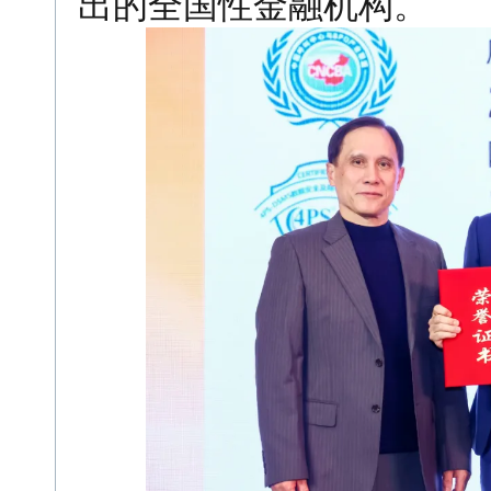
出的全国性金融机构。