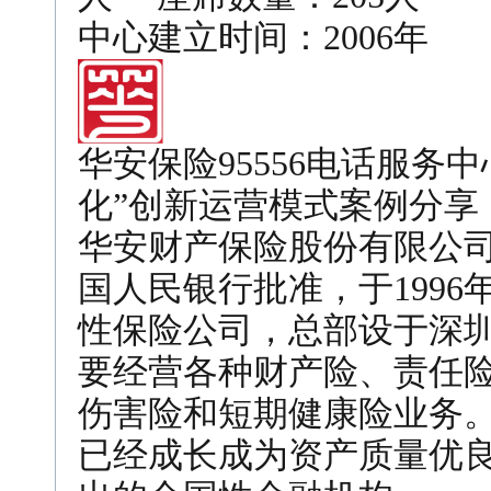
中心建立时间：2006年
华安保险95556电话服务
化”创新运营模式案例分享
华安财产保险股份有限公司
国人民银行批准，于1996
性保险公司，总部设于深圳
要经营各种财产险、责任
伤害险和短期健康险业务
已经成长成为资产质量优