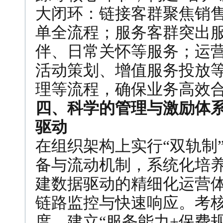
大闭环：链接客群聚焦销
单全流程；服务客群突出
伴、日常关怀等服务；运
活动策划、增值服务投放
理等流程，确保业务高效合
四、科学的管理与激励体
驱动
在组织架构上实行“双轨制
备与流动机制，系统化培养
建数据驱动的精细化运营体
链路监控与快速响应。考
度，建立“服务能力+保费