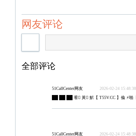
网友评论
全部评论
51CallCenter网友
2026-02-24 15:48:38
██ ██ ██ 㸔 ِ黃 ِ魸【 T55V.CC 】偸 ⚡啪【
51CallCenter网友
2026-02-24 15:48:38