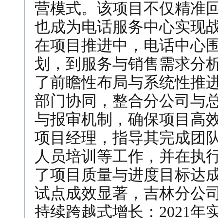
营模式。该项目不仅精准
也成为电话服务中心实现
在项目推进中，电话中心
划，到服务与销售需求分
了前瞻性布局与系统性推
部门协同，整合分公司与
与报审机制，确保项目高
项目经理，指导其完成团
人员培训等工作，并在执
了项目质量与进度目标达
试点成效显著，吉林分公司
持续跨越式增长：2021年实