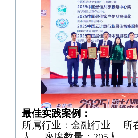
最佳实践案例：
所属行业：金融行业 所在
人 座席数量：205人