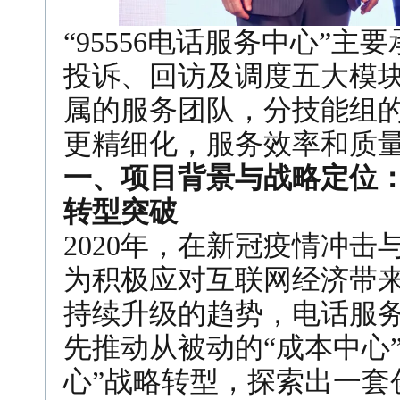
“95556电话服务中心”
投诉、回访及调度五大模
属的服务团队，分技能组
更精细化，服务效率和质
一、项目背景与战略定位：
转型突破
2020年，在新冠疫情冲
为积极应对互联网经济带
持续升级的趋势，电话服
先推动从被动的“成本中心
心”战略转型，探索出一套