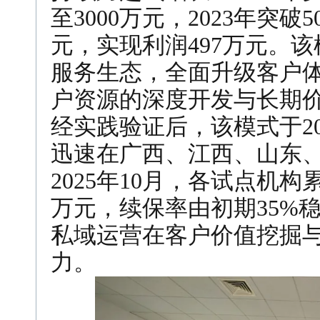
至3000万元，2023年突破5
元，实现利润497万元。
服务生态，全面升级客户
户资源的深度开发与长期
经实践验证后，该模式于2
迅速在广西、江西、山东
2025年10月，各试点机构累
万元，续保率由初期35%稳
私域运营在客户价值挖掘
力。