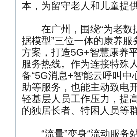
本，为留守老人和儿童提
在广州，围绕“为老数据
据模型”三位一体的康养服
方案，打造5G+智慧康养
服务热线。作为连接特殊
备“5G消息+智能云呼叫
助等服务，也能主动致电
轻基层人员工作压力，提
的独居长者、特困人员等
“流量”变身“流动服务站