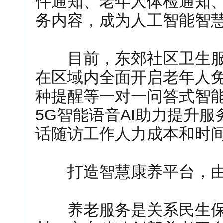
件通知、老年人体检通知、
务内容，成为人工智能智
目前，东郊社区卫生服务
在区域内全面开启老年人
种提醒等一对一问答式智
5G智能语音AI助力提升服
话随访工作人力成本和时间
打造智慧康养平台，由
养老服务是关系民生保障