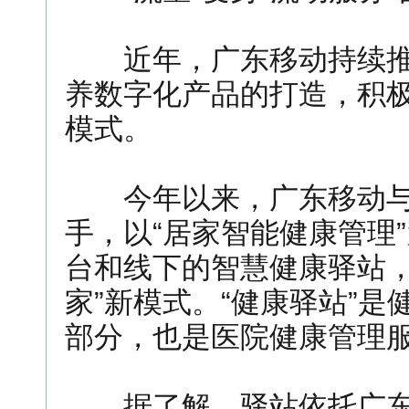
近年，广东移动持续推
养数字化产品的打造，积
模式。
今年以来，广东移动与
手，以“居家智能健康管理
台和线下的智慧健康驿站，
家”新模式。“健康驿站”
部分，也是医院健康管理
据了解，驿站依托广东移