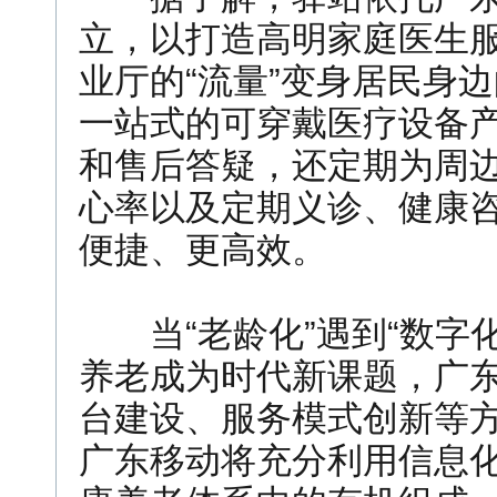
立，以打造高明家庭医生
业厅的“流量”变身居民身边
一站式的可穿戴医疗设备
和售后答疑，还定期为周
心率以及定期义诊、健康
便捷、更高效。
当“老龄化”遇到“数字化
养老成为时代新课题，广
台建设、服务模式创新等
广东移动将充分利用信息