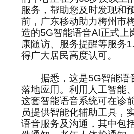
服务，帮助您及时发现和预
前，广东移动助力梅州市
造的5G智能语音AI正式上
康随访、服务提醒等服务1
得广大居民高度认可。
据悉，这是5G智能语音
落地应用。利用人工智能
这套智能语音系统可在诊
员提供智能化辅助工具，
语音服务及沟通，其中包