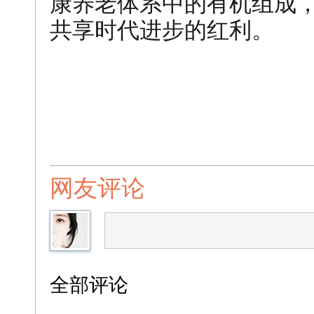
康养老体系中的有机组成
共享时代进步的红利。
网友评论
全部评论