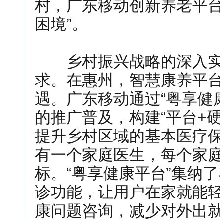
村，广东移动创新养老平台
困境”。
乡村振兴战略的深入实
求。在惠州，智慧康养平
遇。广东移动通过“粤享健
的推广普及，构建“平台+
提升乡村区域的基本医疗保
有一个家庭医生，每个家庭
标。“粤享健康平台”集纳
诊功能，让用户在家就能
康问题咨询，减少对外出