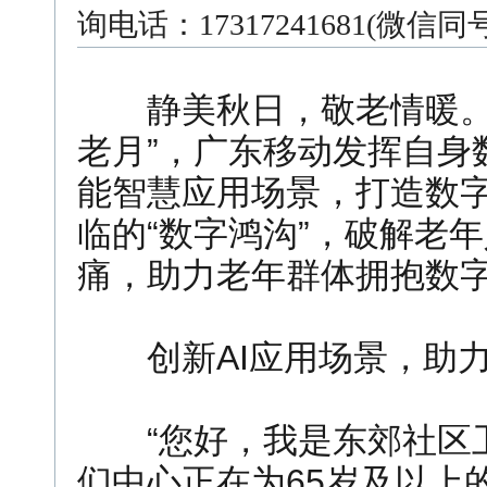
询电话：17317241681(微信
静美秋日，敬老情暖。20
老月”，广东移动发挥自身
能智慧应用场景，打造数字
临的“数字鸿沟”，破解老年
痛，助力老年群体拥抱数
创新AI应用场景，助力
“您好，我是东郊社区卫
们中心正在为65岁及以上