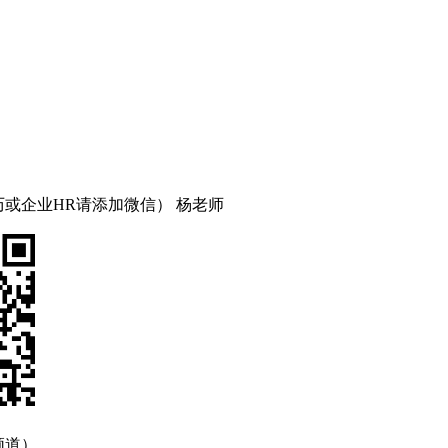
简历或企业HR请添加微信） 杨老师
频道）