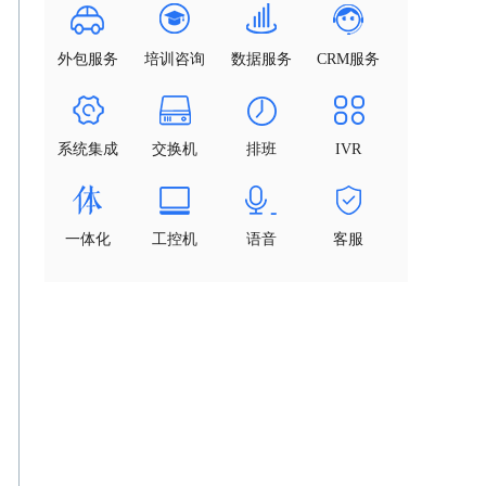
外包服务
培训咨询
数据服务
CRM服务
系统集成
交换机
排班
IVR
一体化
工控机
语音
客服