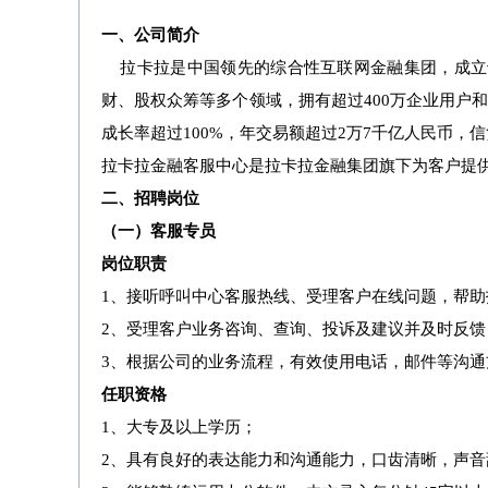
一、公司简介
拉卡拉是中国领先的综合性互联网金融集团，成立
财、股权众筹等多个领域，拥有超过400万企业用户
成长率超过100%，年交易额超过2万7千亿人民币，信
拉卡拉金融客服中心是拉卡拉金融集团旗下为客户提
二、招聘岗位
（一）客服专员
岗位职责
1、接听呼叫中心客服热线、受理客户在线问题，帮
2、受理客户业务咨询、查询、投诉及建议并及时反馈
3、根据公司的业务流程，有效使用电话，邮件等沟
任职资格
1、大专及以上学历；
2、具有良好的表达能力和沟通能力，口齿清晰，声音