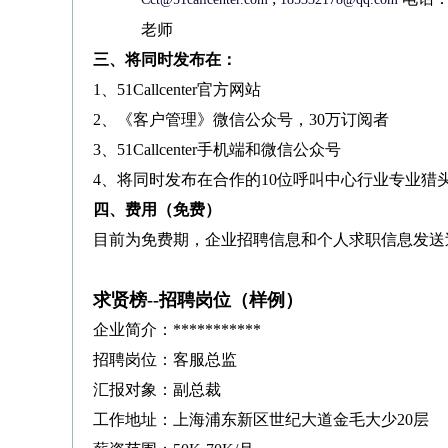
老师
三、将同时发布在：
1、51Callcenter官方网站
2、《客户管理》微信公众号，30万订阅者
3、51Callcenter手机端和微信公众号
4、将同时发布在合作的10位呼叫中心行业专业猎
四、费用（免费）
目前为免费期，企业招聘信息和个人求职信息发送
求贤榜
--
招聘岗位（样例）
企业简介：***********
招聘岗位：客服总监
汇报对象：副总裁
工作地址：上海浦东新区世纪大道金毛大少20层