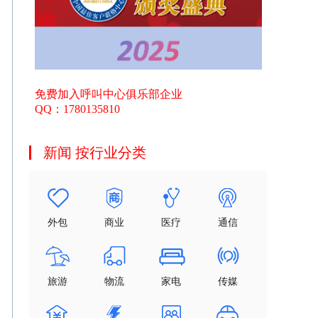
免费加入呼叫中心俱乐部企业
QQ：1780135810
新闻 按行业分类
外包
商业
医疗
通信
旅游
物流
家电
传媒