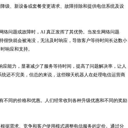
级和降级、新设备或套餐变更请求、故障排除和提供电信系统及设
网络问题或故障时，AI 真正发挥了其优势。当发生网络问题
持很快就会被淹没，无法及时响应，导致客户等待时间长达数小
即时响应和支持。
性和快速响应能力，显著减少了服务等待时间，提高了问题解决率，让人
 系统还不完美，但总的来说，这些聊天机器人在处理电信运营商
有不同的价格和优惠。人们经常收到各种升级优惠和不同的奖励
模型根据需求、竞争和客户使用模式调整电信服务的定价。通过分