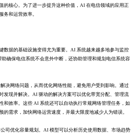
值的核心。为了进一步提升这种价值，AI 在电信领域的应用正
服务和运营效率。
键数据的基础设施变得尤为重要。AI 系统越来越多地参与监控
仅帮助确保电信系统不会意外中断，还协助管理和规划电信系统容
测和解决网络问题，从而优化网络性能，避免用户受到影响。通过
时发现并解决。AI 驱动的解决方案可以优化带宽分配、管理流
和效率。这些 AI 系统还可以自动执行常规网络管理任务，如
预的需求，加快网络运营速度，并最大限度地减少人为错误。
信公司优化容量规划。AI 模型可以分析历史使用数据、市场趋势