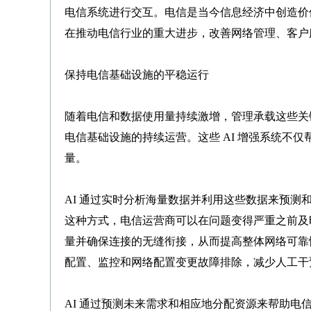
电信系统进行交互。电信是当今信息经济中创造价
在推动电信行业的重大进步，改善网络管理、客户
保持电信基础设施的平稳运行
随着电信和数据使用量持续激增，管理承载这些关
电信基础设施的持续运营。这些 AI 增强系统不
量。
AI 通过实时分析海量数据并利用这些数据来预
这种方式，电信运营商可以在问题变得严重之前及
量并确保连接的无缝衔接，从而提高整体网络可靠性
配置、监控和网络配置变更故障排除，减少人工干
AI 通过预测未来需求和相应地分配资源来帮助电