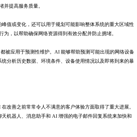
堵并提高服务质量。
量的峰值或变化，还可以用于规划可能影响整体系统的重大区域性
行为，以帮助确保网络资源得到有效分配并防止拥堵。
 都被应用于预测性维护。AI 能够帮助预测可能出现的网络设备
的系统分析历史数据、环境条件、设备使用情况以及即将到来的暴
I 在改善之前常常令人不满意的客户体验方面取得了重大进展。
聊天机器人、消息助手和 AI 增强的电子邮件回复系统来加快和