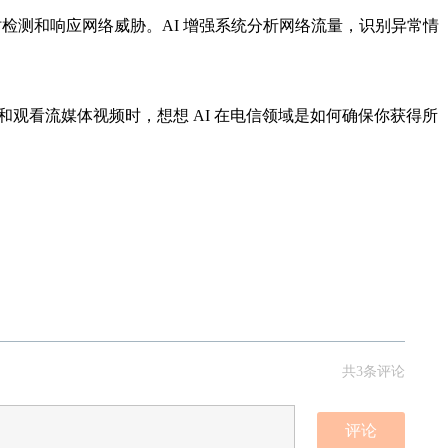
时检测和响应网络威胁。AI 增强系统分析网络流量，识别异常情
观看流媒体视频时，想想 AI 在电信领域是如何确保你获得所
共3条评论
评论