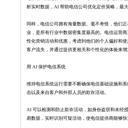
析实时数据，AI 帮助电信公司优化定价策略，最
同样，电信公司拥有海量数据。毫不奇怪，他们正
业，是所有行业中数据密集度最高的。电信运营商正
性化营销活动和优惠，考虑到他们的个人偏好和使用
客户流失，并通过提供更相关和个性化的体验来增
用 AI 保护电信系统
维持电信系统运行需要不断确保电信基础设施和系
击以及来自客户和外部人员的欺诈活动。
AI 可以检测和防止欺诈活动，如身份盗窃和未
易数据，实时识别可疑活动，使电信提供商能够快