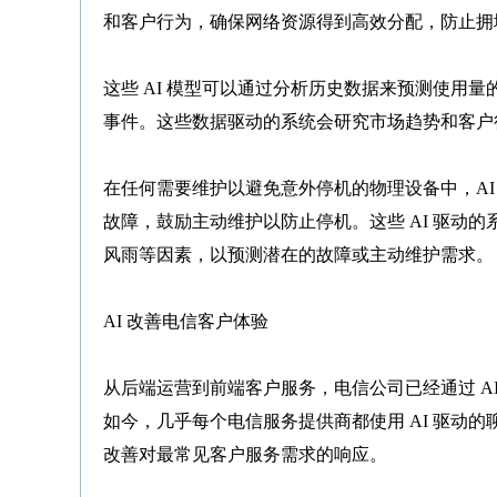
和客户行为，确保网络资源得到高效分配，防止拥
这些 AI 模型可以通过分析历史数据来预测使用
事件。这些数据驱动的系统会研究市场趋势和客户
在任何需要维护以避免意外停机的物理设备中，AI
故障，鼓励主动维护以防止停机。这些 AI 驱动
风雨等因素，以预测潜在的故障或主动维护需求。
AI 改善电信客户体验
从后端运营到前端客户服务，电信公司已经通过 A
如今，几乎每个电信服务提供商都使用 AI 驱动的
改善对最常见客户服务需求的响应。