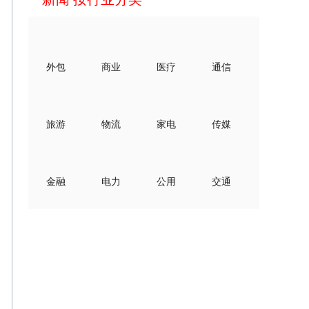
外包
商业
医疗
通信
旅游
物流
家电
传媒
金融
电力
公用
交通