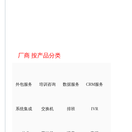
厂商 按产品分类
外包服务
培训咨询
数据服务
CRM服务
系统集成
交换机
排班
IVR