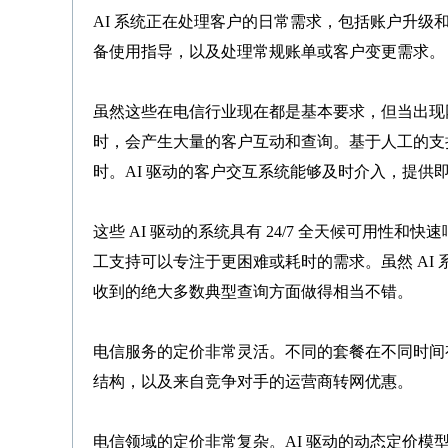
AI 系统正在处理客户的日常需求，包括账户升
备使用指导，以及处理常规账单或客户变更需求。
虽然这些在电信行业现在都是基本要求，但当出现
时，会产生大量的客户互动和查询。基于人工的支
时。AI 驱动的客户交互系统能够及时介入，提供
这些 AI 驱动的系统具有 24/7 全天候可用
工支持可以专注于更困难或耗时的需求。虽然 AI
收到的绝大多数典型查询方面做得相当不错。
电信服务的定价非常灵活。不同的套餐在不同时间
结构，以及来自竞争对手的运营商转网优惠。
电信领域的定价非常复杂。AI 驱动的动态定价