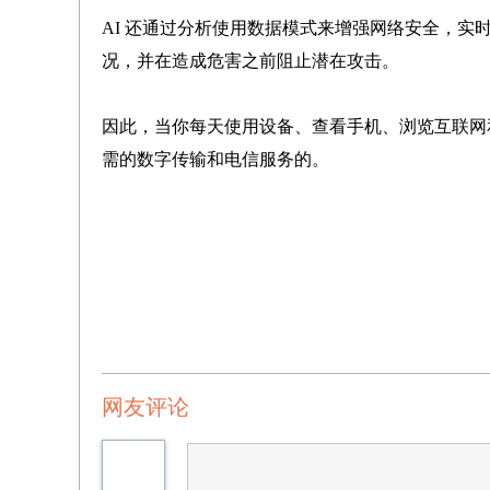
AI 还通过分析使用数据模式来增强网络安全，实
况，并在造成危害之前阻止潜在攻击。
因此，当你每天使用设备、查看手机、浏览互联网和
需的数字传输和电信服务的。
网友评论