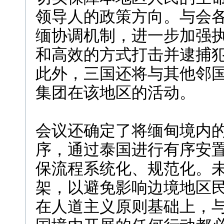
领导人的政策方向。与会
缅协调机制，进一步加强
和高效的方式打击并逮捕
此外，三国还将与其他邻
集团在该地区的活动。
会议还确定了将缅甸境内
序，通过泰国进行有序安
保流程系统化、规范化。
架，以避免影响边境地区
在人道主义原则基础上，