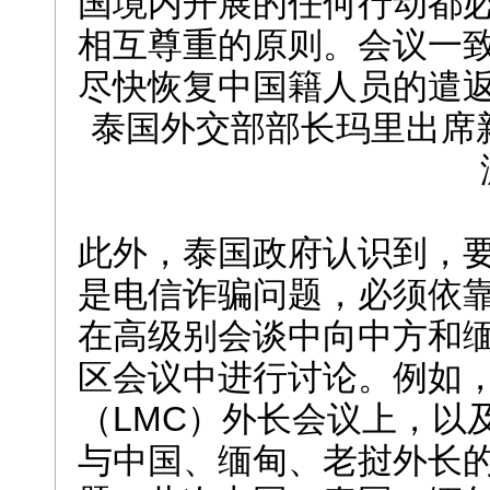
国境内开展的任何行动都
相互尊重的原则。会议一
尽快恢复中国籍人员的遣
泰国外交部部长玛里出席
此外，泰国政府认识到，
是电信诈骗问题，必须依
在高级别会谈中向中方和
区会议中进行讨论。例如
（LMC）外长会议上，以及
与中国、缅甸、老挝外长