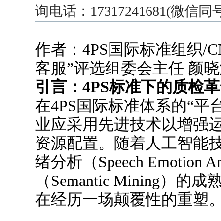
询电话：17317241681(微信
作者：4PS国际标准组织/
客服”评选组委会主任 颜
引言：4PS标准下的质检
在4PS国际标准体系的“
业应采用先进技术以增强
资源配置。随着人工智能
绪分析（Speech Emotio
（Semantic Minin
在经历一场颠覆性的重塑