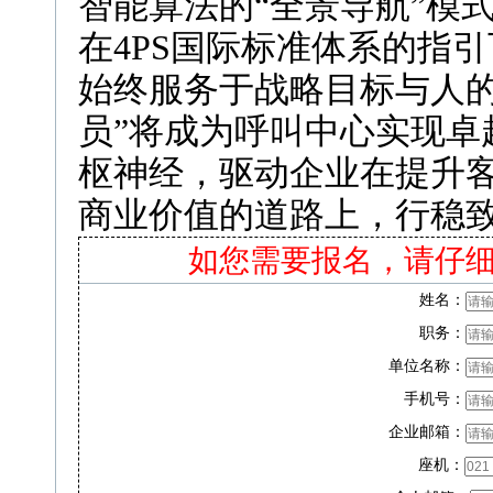
智能算法的“全景导航”模
在4PS国际标准体系的指
始终服务于战略目标与人的
员”将成为呼叫中心实现卓
枢神经，驱动企业在提升
商业价值的道路上，行稳
如您需要报名，请仔
姓名：
职务：
单位名称：
手机号：
企业邮箱：
座机：