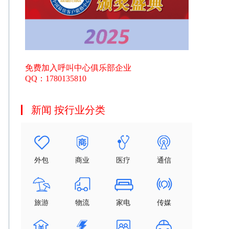
免费加入呼叫中心俱乐部企业
QQ：1780135810
新闻 按行业分类
外包
商业
医疗
通信
旅游
物流
家电
传媒