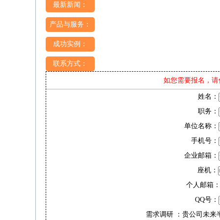
最新新闻：
产品与服务：
成功实例：
联系方式：
如您需要报名，请
姓名：
职务：
单位名称：
手机号：
企业邮箱：
座机：
个人邮箱
QQ号：
需求调研 ：贵公司未来