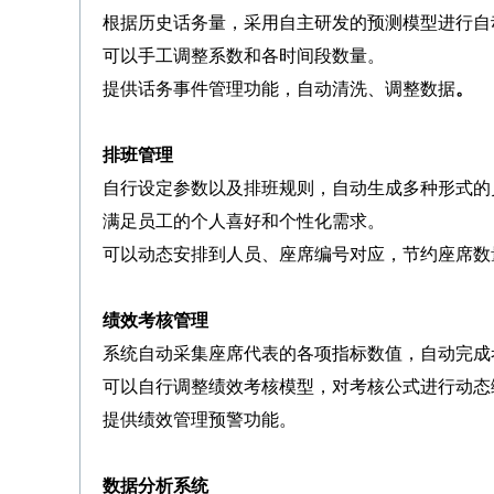
根据历史话务量，采用自主研发的预测模型进行自
可以手工调整系数和各时间段数量。
提供话务事件管理功能，自动清洗、调整数据
。
排班管理
自行设定参数以及排班规则，自动生成多种形式的
满足员工的个人喜好和个性化需求。
可以动态安排到人员、座席编号对应，节约座席数
绩效考核管理
系统自动采集座席代表的各项指标数值，自动完成
可以自行调整绩效考核模型，对考核公式进行动态
提供绩效管理预警功能。
数据分析系统