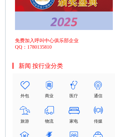
免费加入呼叫中心俱乐部企业
QQ：1780135810
新闻 按行业分类
外包
商业
医疗
通信
旅游
物流
家电
传媒