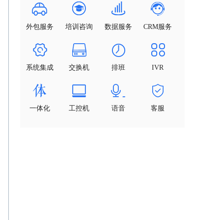
外包服务
培训咨询
数据服务
CRM服务
系统集成
交换机
排班
IVR
一体化
工控机
语音
客服