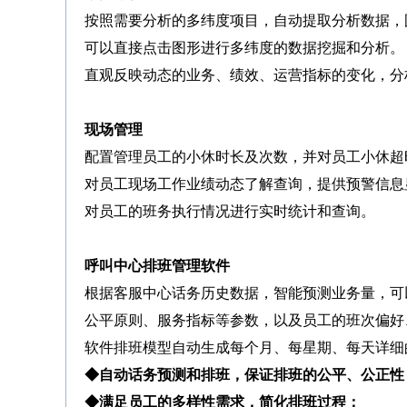
按照需要分析的多纬度项目，自动提取分析数据，
可以直接点击图形进行多纬度的数据挖掘和分析。
直观反映动态的业务、绩效、运营指标的变化，分
现场管理
配置管理员工的小休时长及次数，并对员工小休超
对员工现场工作业绩动态了解查询，提供预警信息
对员工的班务执行情况进行实时统计和查询。
呼叫中心排班管理软件
根据客服中心话务历史数据，智能预测业务量，可
公平原则、服务指标等参数，以及员工的班次偏好
软件排班模型自动生成每个月、每星期、每天详细
◆自动话务预测和排班，保证排班的公平、公正性
◆满足员工的多样性需求，简化排班过程；