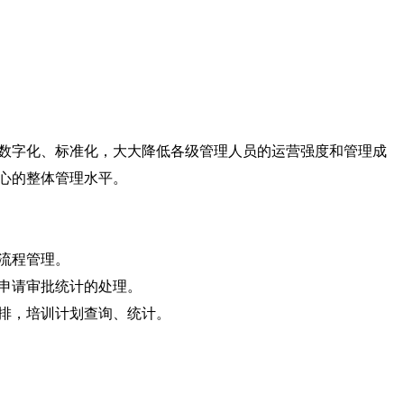
数字化、标准化，大大降低各级管理人员的运营强度和管理成
心的整体管理水平。
流程管理。
申请审批统计的处理。
排，培训计划查询、统计。