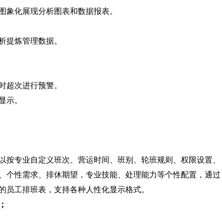
图象化展现分析图表和数据报表。
析提炼管理数据。
时超次进行预警。
显示。
以按专业自定义班次、营运时间、班别、轮班规则、权限设置、
、个性需求、排休期望，专业技能、处理能力等个性配置，通过
的员工排班表，支持各种人性化显示格式。
；