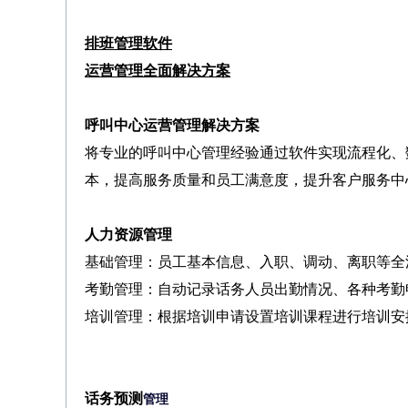
排班管理软件
运营管理全面解决方案
呼叫中心运营管理解决方案
将专业的呼叫中心管理经验通过软件实现流程化、
本，提高服务质量和员工满意度，提升客户服务中
人力资源管理
基础管理：员工基本信息、入职、调动、离职等全
考勤管理：自动记录话务人员出勤情况、各种考勤
培训管理：根据培训申请设置培训课程进行培训安
话务预测
管理