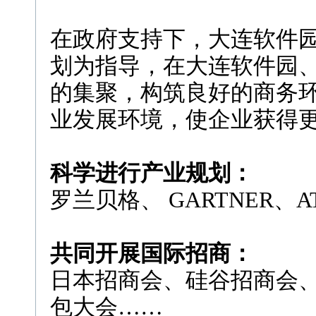
在政府支持下，大连软件
划为指导，在大连软件园
的集聚，构筑良好的商务
业发展环境，使企业获得
科学进行产业规划：
罗兰贝格、 GARTNER、A
共同开展国际招商：
日本招商会、硅谷招商会、日
包大会……