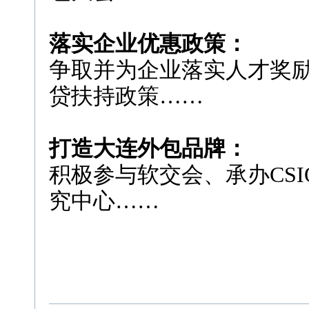
落实企业优惠政策：
争取并为企业落实人才奖
贷扶持政策……
打造大连外包品牌：
积极参与软交会、承办CS
究中心……