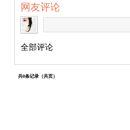
网友评论
全部评论
共0条记录（共页）