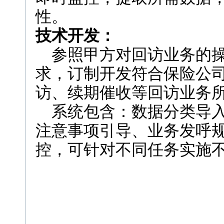
性。
技术开发：
参照甲方对回访业务的操
求，订制开发符合保险公
访、续期催收等回访业务
系统包含：数据分类导入
注意事项引导、业务发呼
控，可针对不同任务实施