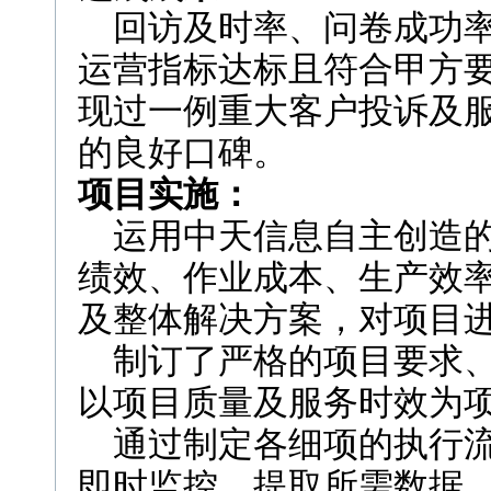
回访及时率、问卷成功率
运营指标达标且符合甲方
现过一例重大客户投诉及
的良好口碑。
项目实施：
运用中天信息自主创造的
绩效、作业成本、生产效
及整体解决方案，对项目
制订了严格的项目要求、
以项目质量及服务时效为
通过制定各细项的执行流
即时监控，提取所需数据