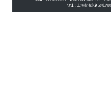
地址：上海市浦东新区牡丹路60