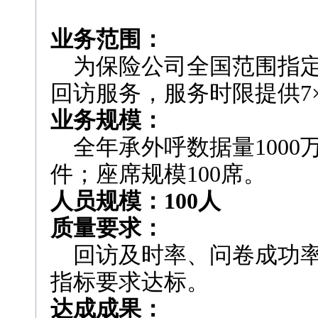
业务范围：
为保险公司全国范围指定
回访服务，服务时限提供7
业务规模：
全年承外呼数据量1000
件；座席规模100席。
人员规模：100人
质量要求：
回访及时率、问卷成功率
指标要求达标。
达成成果：