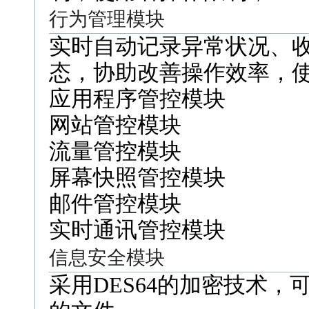
行为管理模块
实时自动记录异常状况、
态，协助改善操作效率，
应用程序管控模块
网站管控模块
流量管控模块
屏幕快照管控模块
邮件管控模块
实时通讯管控模块
信息安全模块
采用DES64的加密技术