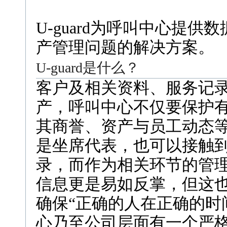
U-guard为呼叫中心提供
产管理问题的解决方案。
U-guard是什么？
客户及相关资料、服务记
产，呼叫中心不仅要保护
其商誉、资产与员工动态
是坐席代表，也可以接触
录，而作为相关环节的管
信息更是易如反掌，但这
确保“正确的人在正确的时
心乃至公司层面有一个严