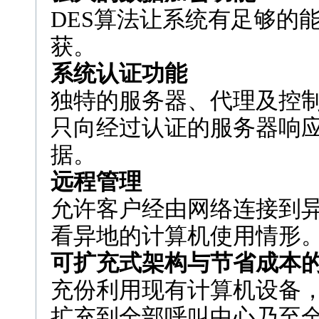
DES算法让系统有足够的
获。
系统认证功能
独特的服务器、代理及控
只向经过认证的服务器响
据。
远程管理
允许客户经由网络连接到
看异地的计算机使用情形
可扩充式架构与节省成本
充份利用现有计算机设备
扩充到全部呼叫中心乃至