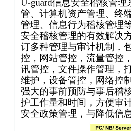
U-guard信息安全稽核
管、计算机资产管理、终
管理、信息行为稽核管理
安全稽核管理的有效解决方案
订多种管理与审计机制，
控，网站管控，流量管控
讯管控，文件操作管理，
维护，设备管控，网络控制，
强大的事前预防与事后稽
护工作量和时间，方便审
安全政策管理，与降低信