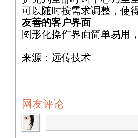
可以随时按需求调整，使得
友善的客户界面
图形化操作界面简单易用
来源：远传技术
网友评论