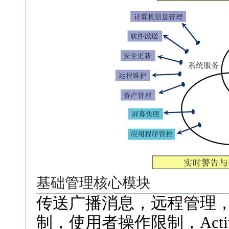
基础管理核心模块
传送广播消息，远程管理
制，使用者操作限制，Acti