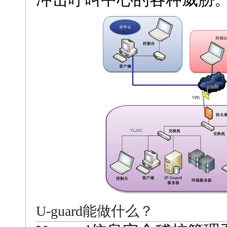
U-guard能做什么？