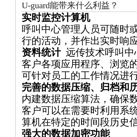
U-guard能带来什么利益？
实时监控计算机
呼叫中心管理人员可随时
行的活动，并作出实时响
资料统计
远传技术呼叫中
客户各项应用程序、浏览
可针对员工的工作情况进
完善的数据压缩、归档和
内建数据压缩算法，确保
客户可以在需要时利用系
算机在特定的时间段历史
强大的数据加密功能