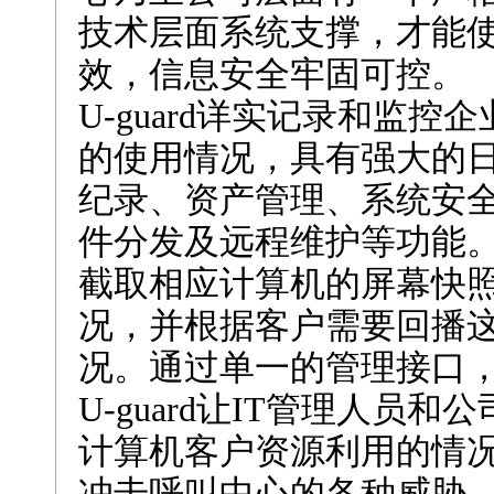
技术层面系统支撑，才能
效，信息安全牢固可控。
U-guard详实记录和监
的使用情况，具有强大的
纪录、资产管理、系统安
件分发及远程维护等功能。U
截取相应计算机的屏幕快
况，并根据客户需要回播
况。通过单一的管理接口
U-guard让IT管理人员
计算机客户资源利用的情
冲击呼叫中心的各种威胁