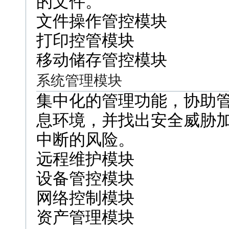
的文件。
文件操作管控模块
打印控管模块
移动储存管控模块
系统管理模块
集中化的管理功能，协助
息环境，并找出安全威胁
中断的风险。
远程维护模块
设备管控模块
网络控制模块
资产管理模块