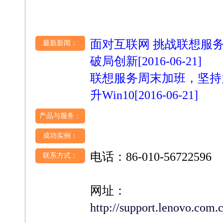
面对互联网 挑战联想服
最新新闻：
破局创新
[2016-06-21]
联想服务周末加班，坚持
升Win10
[2016-06-21]
产品与服务：
成功实例：
电话：86-010-56722596
联系方式：
网址：
http://support.lenovo.com.