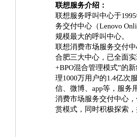
联想服务介绍：
联想服务呼叫中心于199
务交付中心（Lenovo Onlin
规模最大的呼叫中心。
联想消费市场服务交付中
合肥三大中心，已全面实
+BPO混合管理模式”的
理1000万用户的1.4亿
信、微博、app等，服务用
消费市场服务交付中心，领
赏模式，同时积极探索，