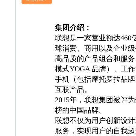
集团介绍：
联想是一家营业额达460
球消费、商用以及企业级
高品质的产品组合和服务，
模式YOGA 品牌）、
手机（包括摩托罗拉品牌
互联产品。
2015年，联想集团被评
榜的中国品牌。
联想不仅为用户创新设计
服务，实现用户的自我超