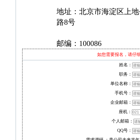
地址：北京市海淀区上地
路8号
邮编：100086
如您需要报名，请仔
姓名：
职务：
单位名称：
手机号：
企业邮箱：
座机：
个人邮箱：
QQ号：
需求调研 ：贵公司未来半年