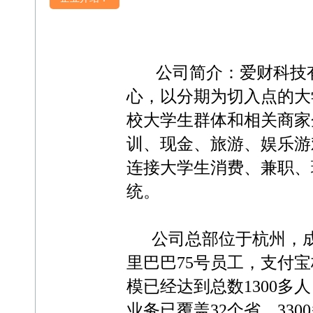
公司简介：爱财科技有
心，以分期为切入点的大
校大学生群体和相关商家
训、现金、旅游、娱乐游
连接大学生消费、兼职、
统。
公司总部位于杭州，成立
里巴巴75号员工，支付
模已经达到总数1300多
业务已覆盖32个省、33