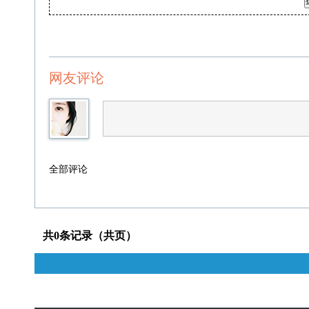
网友评论
全部评论
共0条记录（共页）