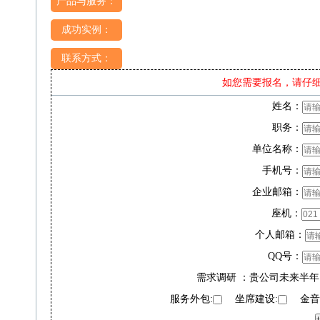
产品与服务：
成功实例：
联系方式：
如您需要报名，请仔
姓名：
职务：
单位名称：
手机号：
企业邮箱：
座机：
个人邮箱：
QQ号：
需求调研 ：贵公司未来半年
服务外包:
坐席建设:
金音奖