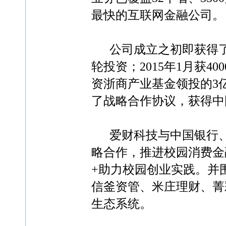
最快的互联网金融公司。
公司成立之初即获得了多
轮投资；2015年1月获4
资浙商产业基金领投的3
了战略合作协议，获得中
爱财科技与中国银行、
略合作，推进校园消费金
+助力校园创业实践。并
信釜资管、米庄理财、菁
生态系统。