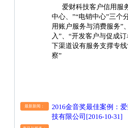
爱财科技客户信用服务中
中心、”“电销中心”三个
用账户服务与消费服务”
入”、“开发客户与促成
下渠道设有服务支撑专线
察”
2016金音奖最佳案例：
最新新闻：
技有限公司
[2016-10-31]