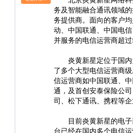
北京炎黄新星网络科技
务及智能融合通讯领域的
务提供商。面向的客户均
动、中国联通、中国电信
并服务的电信运营商超过5
炎黄新星定位于国内大
了多个大型电信运营商级
信运营商如中国联通、中
通，及首创安泰保险公司
司、松下通讯、携程等企
目前炎黄新星的电子商
台已经在国内多个电信运