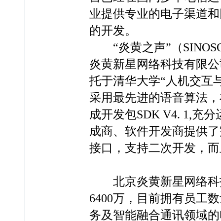
业提供专业的电子渠道和
的开发。
“炎黄之声”（SINO
炎黄新星网络科技有限公
托于清华大学“人机交互
采用最先进的语音算法，
成开发包SDK V4. 1
成商、软件开发商提供了
接口，支持二次开发，而
北京炎黄新星网络科技
6400万，目前拥有员工
务及智能融合通讯领域的