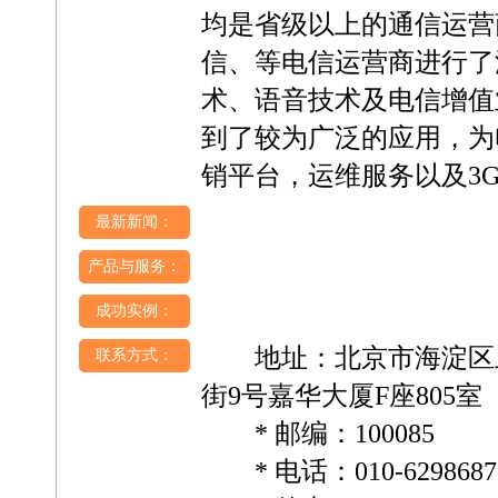
均是省级以上的通信运营
信、等电信运营商进行了
术、语音技术及电信增值
到了较为广泛的应用，为
销平台，运维服务以及3
最新新闻：
产品与服务：
成功实例：
地址：北京市海淀区
联系方式：
街9号嘉华大厦F座805室
* 邮编：100085
* 电话：010-6298687