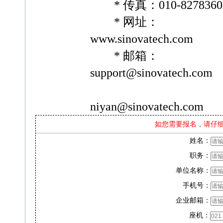
* 传真：010-8278360
* 网址：
www.sinovatech.com
* 邮箱：
support@sinovatech.com
niyan@sinovatech.com
如您需要报名，请仔
姓名：
职务：
单位名称：
手机号：
企业邮箱：
座机：