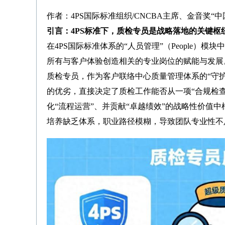
作者：4PS国际标准组织/CNCBA主席、金音奖“
引言：4PS标准下，质检专员是战略落地的关键枢
在4PS国际标准体系的“人员管理”（People
所有与客户体验创造相关的专业岗位的赋能与发展
质检专员，作为客户联络中心质量管理体系的“守护
的优劣，直接决定了质检工作能否从一项“合规检查
化“流程运营”、并贡献“卓越绩效”的战略性价值
培养缺乏体系，职业路径模糊，导致团队专业性不