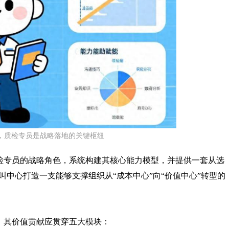
下，质检专员是战略落地的关键枢纽
质检专员的战略角色，系统构建其核心能力模型，并提供一套从选
中心打造一支能够支撑组织从“成本中心”向“价值中心”转型的
，其价值贡献应贯穿五大模块：