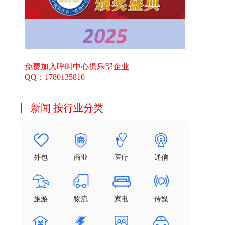
免费加入呼叫中心俱乐部企业
QQ：1780135810
新闻 按行业分类
外包
商业
医疗
通信
旅游
物流
家电
传媒