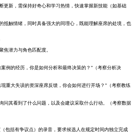
断更新，需保持好奇心和学习热情，快速掌握新技能（如基础
的抵触情绪，同时具备强大的同理心，既能理解座席的处境，也
”
聚焦潜力与角色匹配度。
检案例的经历，你是如何分析和最终决策的？”（考察分析决
出现重大失误的资深座席反馈，你会如何进行开场？”（考察教练
询问其看到了什么问题，以及会建议采取什么行动。（考察数据
难度（包括有争议点）的录音，要求候选人在规定时间内独立完成