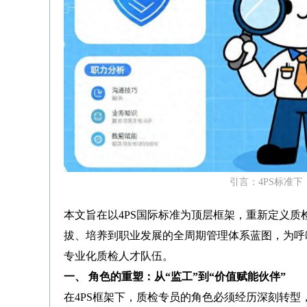
引言：4PS标准
本文旨在以4PS国际标准为顶层框架，重新定义
拔、培养到职业发展的全周期管理体系蓝图，为呼叫
专业化质检人才队伍。
一、 角色的重塑：从“监工”到“价值赋能伙伴”
在4PS框架下，质检专员的角色必须经历深刻转型