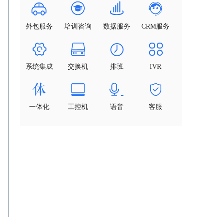
外包服务
培训咨询
数据服务
CRM服务
系统集成
交换机
排班
IVR
一体化
工控机
语音
客服