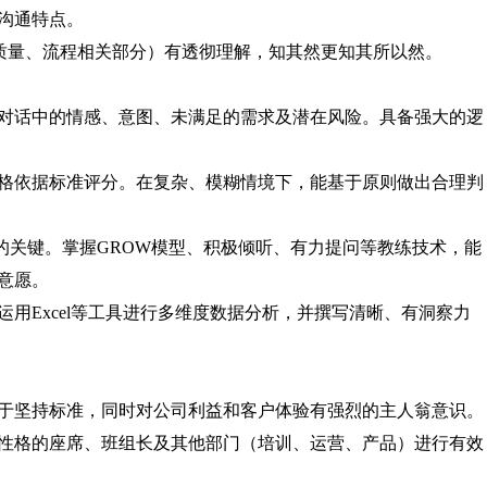
沟通特点。
与质量、流程相关部分）有透彻理解，知其然更知其所以然。
对话中的情感、意图、未满足的需求及潜在风险。具备强大的逻
格依据标准评分。在复杂、模糊情境下，能基于原则做出合理判
”的关键。掌握GROW模型、积极倾听、有力提问等教练技术，能
意愿。
用Excel等工具进行多维度数据分析，并撰写清晰、有洞察力
于坚持标准，同时对公司利益和客户体验有强烈的主人翁意识。
性格的座席、班组长及其他部门（培训、运营、产品）进行有效