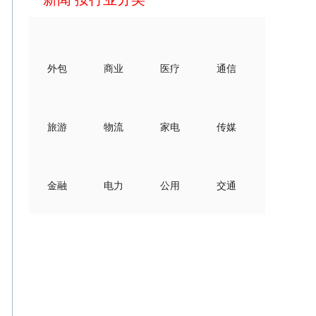
外包
商业
医疗
通信
旅游
物流
家电
传媒
金融
电力
公用
交通