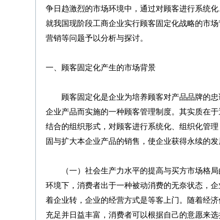
争日趋激烈的市场环境中，通过对顾客进行系统化
就我国现阶段工商企业实行顾客固定化战略的市场
营销等问题予以分析与探讨。
一、顾客固定化产生的市场背景
顾客固定化是企业为培养顾客对产品品牌的忠诚
企业产品而实施的一种顾客管理制度。其实质在于
结合的组织形式，对顾客进行系统化、组织化管理
固与扩大本企业产品的销售，使企业获得永续的发
（一）社会生产力水平的提高与买方市场格局的
环境下，消费者出于一种被动消费的无奈状态，企
着企业转，企业的经营方式是等客上门。随着经济
充足并日益丰富，消费者可以根据自己的意愿来选