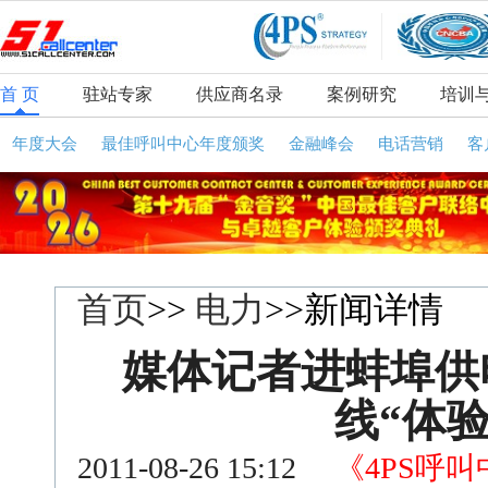
首 页
驻站专家
供应商名录
案例研究
培训
年度大会
最佳呼叫中心年度颁奖
金融峰会
电话营销
客
首页
>>
电力
>>新闻详情
媒体记者进蚌埠供电
线“体
2011-08-26 15:12
《4PS呼