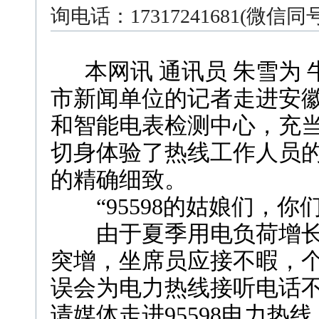
询电话：17317241681(微
本网讯 通讯员 朱雪为 牛
市新闻单位的记者走进安徽
和智能电表检测中心，充
切身体验了热线工作人员
的精确细致。
“95598的姑娘们，你
由于夏季用电负荷增长，蚌
突增，坐席员应接不暇，
误会为电力热线接听电话
请媒体走进95598电