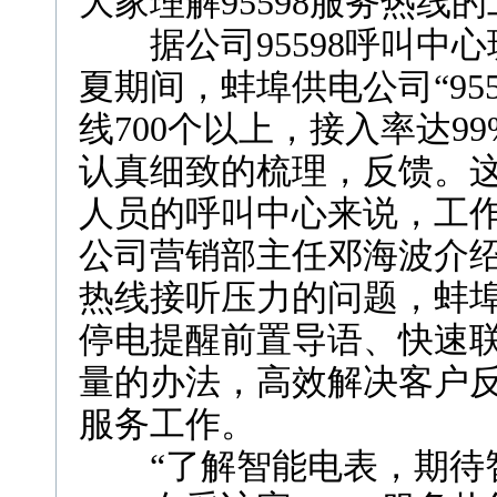
大家理解95598服务热线的
据公司95598呼叫中心
夏期间，蚌埠供电公司“95
线700个以上，接入率达9
认真细致的梳理，反馈。这
人员的呼叫中心来说，工
公司营销部主任邓海波介
热线接听压力的问题，蚌
停电提醒前置导语、快速
量的办法，高效解决客户
服务工作。
“了解智能电表，期待智