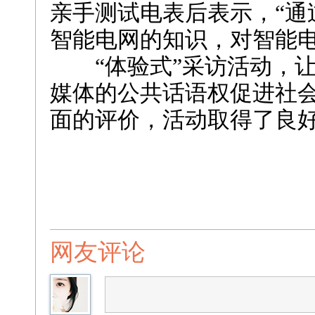
亲手测试电表后表示，“通
智能电网的知识，对智能电
“体验式”采访活动，让
媒体的公共话语权促进社
面的评价，活动取得了良
网友评论