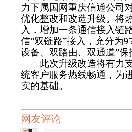
力下属国网重庆信通公司对
优化整改和改造升级。将
入，增加一条通信接入链路
信“双链路”接入，充分为9
设备、双路由、双通道”保
此次升级改造将有力支撑保
统客户服务热线畅通，为
实的基础。
网友评论