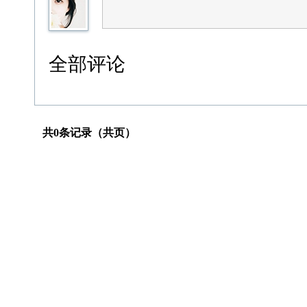
全部评论
共0条记录（共页）