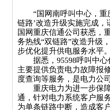
“国网南呼叫中心，重庆电
链路’改造升级实施完成，
国网重庆信通公司获悉，重
务热线“双链路”改造升级
步优化提升供电服务水平
据悉，95598呼叫中心
主要提供负责电力故障报
度查询等服务，是电力公司
重庆电力为进一步保障95
通，针对电力系统客户服
为单条链路中断，造成客