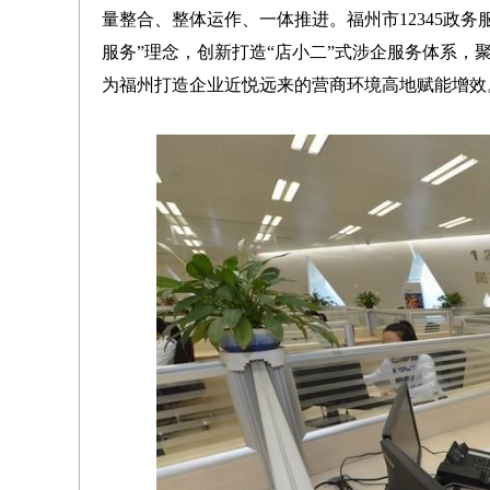
量整合、整体运作、一体推进。福州市12345政务
服务”理念，创新打造“店小二”式涉企服务体系，
为福州打造企业近悦远来的营商环境高地赋能增效