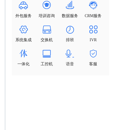
外包服务
培训咨询
数据服务
CRM服务
系统集成
交换机
排班
IVR
一体化
工控机
语音
客服