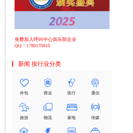
免费加入呼叫中心俱乐部企业
QQ：1780135810
新闻 按行业分类
外包
商业
医疗
通信
旅游
物流
家电
传媒