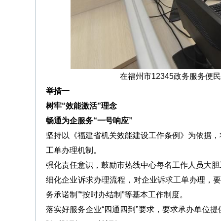
在福州市12345政务服务便
举措一
树牢“效能激活”理念
畅通为企服务“一号响应”
坚持以《福建省机关效能建设工作条例》为依据，
工单办理机制。
强化责任意识，鼓励市热线中心每名工作人员大胆
细化企业诉求办理流程，对企业诉求工单办理，要求
务承诺制”“按时办结制”等基本工作制度。
落实好服务企业“四通四到”要求，要求承办单位