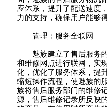
应体系，提升了配送速度
力的支持，确保用户能够
管理：服务全联网
魅族建立了售后服务的
和维修网点进行联网，实
化，优化了服务体系，提
缩短操作流程，使魅族的
族将售后服务部门的维修
源，售后维修记录所反映