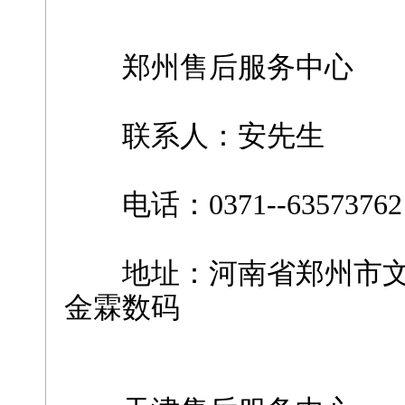
郑州售后服务中心
联系人：安先生
电话：0371--63573762
地址：河南省郑州市文化路
金霖数码