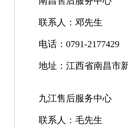
南昌售后服务中心
联系人：邓先生
电话：0791-2177429
地址：江西省南昌市新大
九江售后服务中心
联系人：毛先生