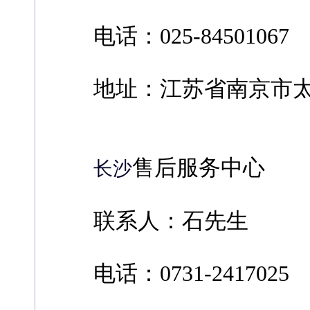
电话：025-84501067
地址：江苏省南京市太平北
售后服务中心
长沙
联系人：石先生
电话：0731-2417025