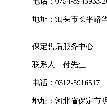
电话：0754-8943933/26
地址：汕头市长平路华银
保定售后服务中心
联系人：付先生
电话：0312-5916517
地址：河北省保定市明华