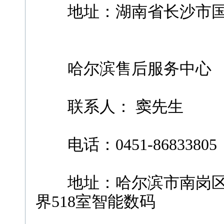
地址：湖南省长沙市国储
哈尔滨售后服务中心
联系人： 窦先生
电话：0451-86833805
地址：哈尔滨市南岗区松
界518室智能数码