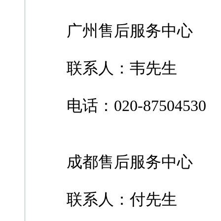
广州售后服务中心
联系人：韦先生
电话：020-87504530
成都售后服务中心
联系人：付先生