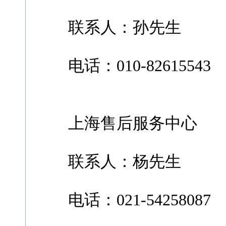
联系人：孙先生
电话：010-82615543
上海售后服务中心
联系人：杨先生
电话：021-54258087