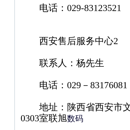
电话：029-83123521
西安售后服务中心2
联系人：杨先生
电话：029－83176081
地址：陕西省西安市文艺
0303室联旭
数码