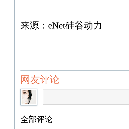
来源：eNet硅谷动力
网友评论
全部评论