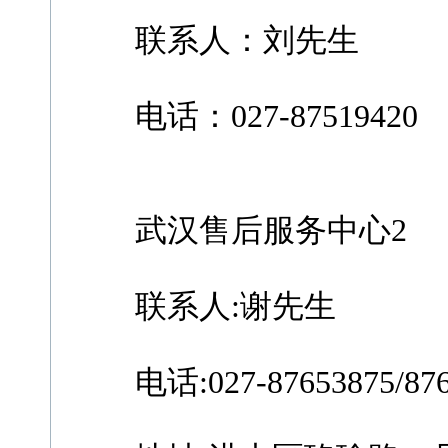
联系人：刘先生
电话：027-87519420
武汉售后服务中心2
联系人:谢先生
电话:027-87653875/876