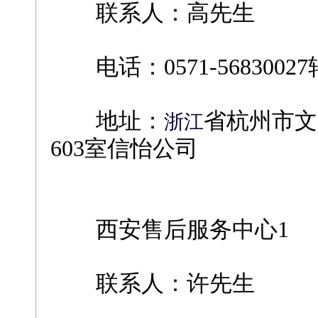
联系人：高先生
电话：0571-56830027转
地址：
省杭州市文
浙江
603室信怡公司
西安售后服务中心1
联系人：许先生