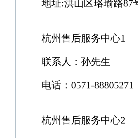
地址:洪山区珞瑜路87号
杭州售后服务中心1
联系人：孙先生
电话：0571-88805271
杭州售后服务中心2