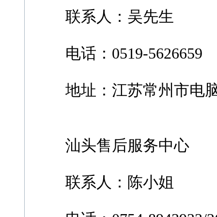
联系人：吴先生
电话：0519-5626659
地址：江苏常州市电脑城2
汕头售后服务中心
联系人：陈小姐