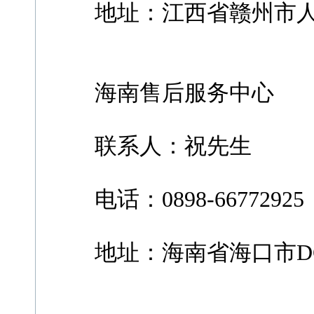
地址：江西省赣州市人民巷
海南售后服务中心
联系人：祝先生
电话：0898-66772925
地址：海南省海口市DC商