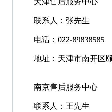
天津售后服务中心
联系人：张先生
电话：022-89838585
地址：天津市南开区颐高
南京售后服务中心
联系人：王先生