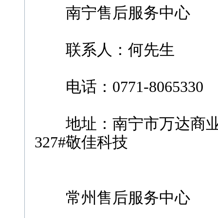
南宁售后服务中心
联系人：何先生
电话：0771-8065330
地址：南宁市万达商业广
327#敬佳科技
常州售后服务中心