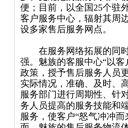
便；目前，以全国25个驻
客户服务中心，辐射其周
设多家售后服务网点。
在服务网络拓展的同时
强。魅族的客服中心“以客
政策，授予售后服务人员
实际情况，准确、及时、
服务部门进行周期性、针
务人员提高的服务技能和
服务，使客户“怒气冲冲而
面，魅族的售后服务物流