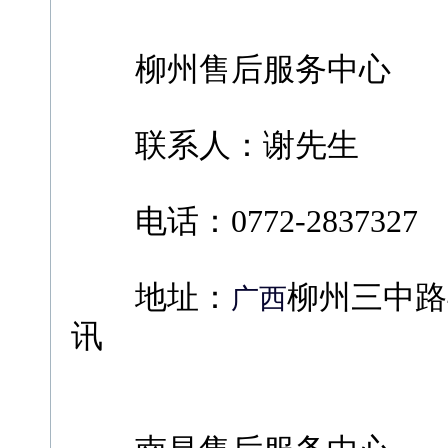
柳州售后服务中心
联系人：谢先生
电话：0772-2837327
地址：
柳州三中路
广西
讯