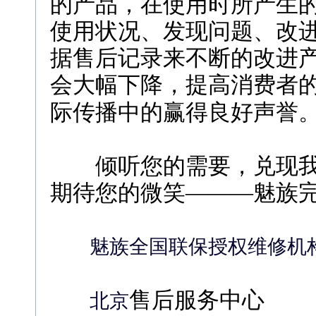
的产品，在使用时所产生
使用状况、发现问题、改
据售后记录来不断的改进
会大幅下降，提高消费者
际传播中的赢得良好声誉
倾听您的需要，兑现我
期待您的微笑―――魅族完
魅族全国联保授权维修机
售后服务中心
北京