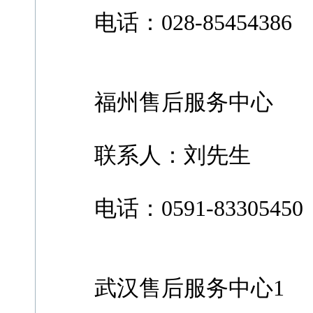
电话：028-85454386
福州售后服务中心
联系人：刘先生
电话：0591-83305450
武汉售后服务中心1