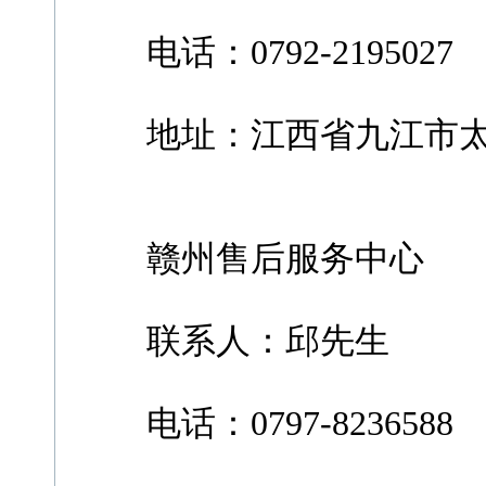
电话：0792-2195027
地址：江西省九江市太平
赣州售后服务中心
联系人：邱先生
电话：0797-8236588