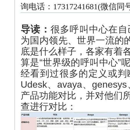
询电话：17317241681(微信
导读：
很多呼叫中心在自
为国内领先、世界一流的的
底是什么样子，各家有着
算是“世界级的呼叫中心”
经看到过很多的定义或判
Udesk、avaya、gen
产品功能对比，并对他们
查进行对比：