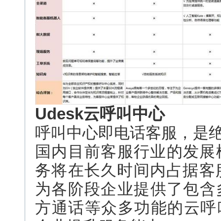
Udesk云呼叫中心
呼叫中心即电话客服，是
国内目前客服行业的发展模
务将在长久时间内占据客服
为各阶段企业提供了包含多级
方通话等众多功能的云呼叫中心