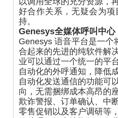
以调用全球的充分资源，
好合作关系，无疑会为项
持。
Genesys全媒体呼叫中心
Genesys 语音平台是一个
合起来的先进的纯软件解决方
业可以通过一个统一的平
自动化的外呼通知，降低
自动化发送通信的功能可
向，无需捆绑成本高昂的
欺诈警报、订单确认、中
零售促销以及客户调研等