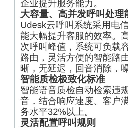
企业提升服务能力。
大容量、高并发呼叫处理
Udesk云呼叫系统采用
能大幅提升客服的效率。
次呼叫峰值，系统可负载
路由，灵活方便的智能路
晰，无延迟，回音消除，
智能质检极致化标准
智能语音质检自动检索违
音，结合响应速度、客户
务水平32%以上。
灵活配置呼叫规则