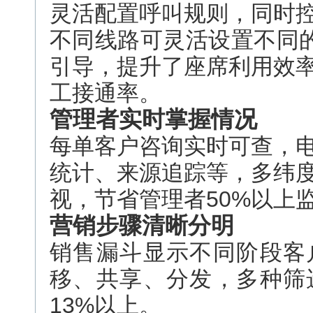
灵活配置呼叫规则，同时
不同线路可灵活设置不同的
引导，提升了座席利用效
工接通率。
管理者实时掌握情况
每单客户咨询实时可查，
统计、来源追踪等，多纬
视，节省管理者50%以上
营销步骤清晰分明
销售漏斗显示不同阶段客
移、共享、分发，多种筛
13%以上。