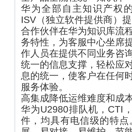
华为全部自主知识产权
ISV（独立软件提供商）
合作伙伴在华为知识库流
务特性，为客服中心坐席
作人员在提供不同业务咨
统一的信息支撑，轻松应
息的统一，使客户在任何
服务体验。
高集成降低运维难度和成
华为U2980排队机，CT
件，均具有电信级的特点
展、易对接、易维护、节