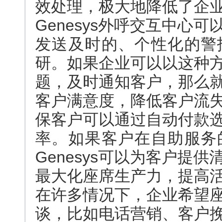
效处理，极大地降低了企
Genesys外呼交互中心
发送及时的、个性化的警
研。如果企业可以以这种
题，及时通知客户，那么
客户满意度，降低客户流
保客户可以通过自动付款
率。如果客户在自助服务
Genesys可以为客户提
最大化座席生产力，提高
在许多情况下，企业希望
谈，比如电话营销、客户