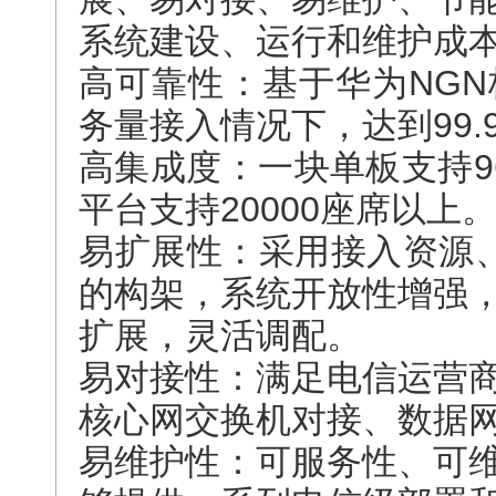
系统建设、运行和维护成
高可靠性：基于华为NG
务量接入情况下，达到99.
高集成度：一块单板支持9
平台支持20000座席以上
易扩展性：采用接入资源、
的构架，系统开放性增强
扩展，灵活调配。
易对接性：满足电信运营
核心网交换机对接、数据
易维护性：可服务性、可