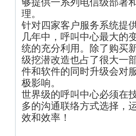
够提供一系列电信级部署
理。
针对四家客户服务系统提
几年中，呼叫中心最大的
统的充分利用。除了购买
级挖潜改造也占了很大一
件和软件的同时升级会对
极影响。
世界级的呼叫中心必须在
多的沟通联络方式选择，
效和效率！