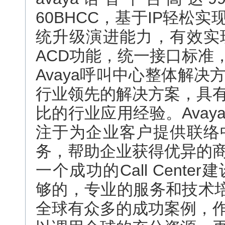
60BHCC，基于IP轻松
统升级演进能力，有效实
ACD功能，统一接口标准
Avaya呼叫中心整体解
行业领先的解决方案，具
比的行业应用经验。Ava
注于为企业客户提供联络
务，帮助企业获得优异的
一个成功的Call Cent
够的，专业的服务和技术培
全球有众多的成功案例，