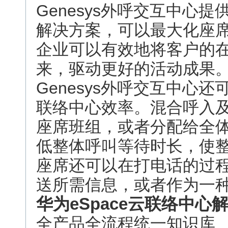
Genesys外呼交互中心
解决方案，可以最大化座
企业可以有效地将客户的
来，驱动更好的活动成果
Genesys外呼交互中心
联络中心效率。混合呼入
座席班组，或者分配给全
低整体呼叫等待时长，使
座席还可以在打电话的过
送所需信息，或者作为一
华为eSpace云联络中心
全产品全流程统一知识库